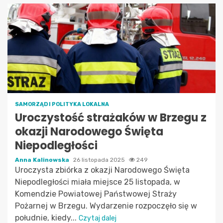
SAMORZĄD I POLITYKA LOKALNA
Uroczystość strażaków w Brzegu z
okazji Narodowego Święta
Niepodległości
Anna Kalinowska
26 listopada 2025
249
Uroczysta zbiórka z okazji Narodowego Święta
Niepodległości miała miejsce 25 listopada, w
Komendzie Powiatowej Państwowej Straży
Pożarnej w Brzegu. Wydarzenie rozpoczęło się w
południe, kiedy...
Czytaj dalej