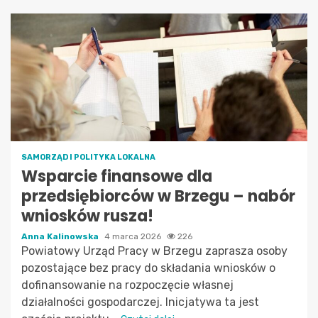
SAMORZĄD I POLITYKA LOKALNA
Wsparcie finansowe dla
przedsiębiorców w Brzegu – nabór
wniosków rusza!
Anna Kalinowska
4 marca 2026
226
Powiatowy Urząd Pracy w Brzegu zaprasza osoby
pozostające bez pracy do składania wniosków o
dofinansowanie na rozpoczęcie własnej
działalności gospodarczej. Inicjatywa ta jest