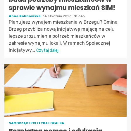
sprawie wynajmu mieszkań SIM!
Anna Kalinowska
14 stycznia 2026
346
Planujesz wynajem mieszkania w Brzegu? Gmina
Brzeg przybliża nową inicjatywę mającą na celu
lepsze zrozumienie potrzeb mieszkańców w
zakresie wynajmu lokali. W ramach Społecznej
Inicjatywy...
Czytaj dalej
SAMORZĄD I POLITYKA LOKALNA