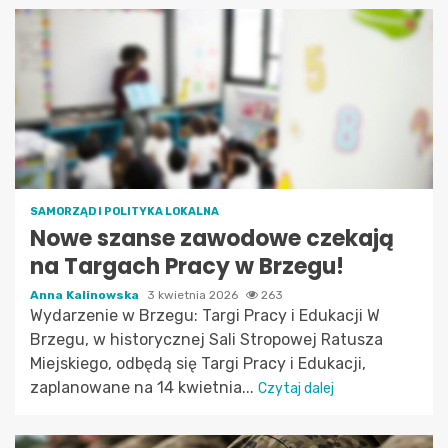
SAMORZĄD I POLITYKA LOKALNA
Nowe szanse zawodowe czekają
na Targach Pracy w Brzegu!
Anna Kalinowska
3 kwietnia 2026
263
Wydarzenie w Brzegu: Targi Pracy i Edukacji W
Brzegu, w historycznej Sali Stropowej Ratusza
Miejskiego, odbędą się Targi Pracy i Edukacji,
zaplanowane na 14 kwietnia...
Czytaj dalej