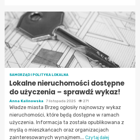
SAMORZĄD I POLITYKA LOKALNA
Lokalne nieruchomości dostępne
do użyczenia – sprawdź wykaz!
Anna Kalinowska
7 listopada 2025
271
Władze miasta Brzeg ogłosiły najnowszy wykaz
nieruchomości, które będą dostępne w ramach
użyczenia. Informacja ta została opublikowana z
myślą o mieszkańcach oraz organizacjach
zainteresowanych wynajmem...
Czytaj dalej