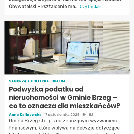
Obywatelski – kształcenie ma...
Czytaj dalej
SAMORZĄD I POLITYKA LOKALNA
Podwyżka podatku od
nieruchomości w Gminie Brzeg –
co to oznacza dla mieszkańców?
Anna Kalinowska
17 października 2025
482
Gmina Brzeg stoi przed znaczącym wyzwaniem
finansowym, które wpływa na decyzje dotyczące