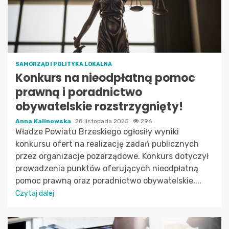
SAMORZĄD I POLITYKA LOKALNA
Konkurs na nieodpłatną pomoc
prawną i poradnictwo
obywatelskie rozstrzygnięty!
Anna Kalinowska
28 listopada 2025
296
Władze Powiatu Brzeskiego ogłosiły wyniki
konkursu ofert na realizację zadań publicznych
przez organizacje pozarządowe. Konkurs dotyczył
prowadzenia punktów oferujących nieodpłatną
pomoc prawną oraz poradnictwo obywatelskie,...
Czytaj dalej