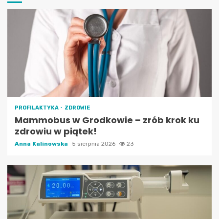
PROFILAKTYKA
ZDROWIE
Mammobus w Grodkowie – zrób krok ku
zdrowiu w piątek!
Anna Kalinowska
5 sierpnia 2026
23