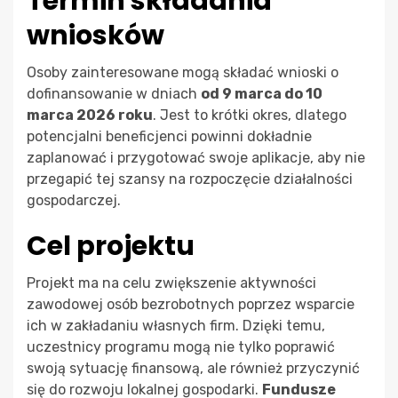
Termin składania
wniosków
Osoby zainteresowane mogą składać wnioski o
dofinansowanie w dniach
od 9 marca do 10
marca 2026 roku
. Jest to krótki okres, dlatego
potencjalni beneficjenci powinni dokładnie
zaplanować i przygotować swoje aplikacje, aby nie
przegapić tej szansy na rozpoczęcie działalności
gospodarczej.
Cel projektu
Projekt ma na celu zwiększenie aktywności
zawodowej osób bezrobotnych poprzez wsparcie
ich w zakładaniu własnych firm. Dzięki temu,
uczestnicy programu mogą nie tylko poprawić
swoją sytuację finansową, ale również przyczynić
się do rozwoju lokalnej gospodarki.
Fundusze