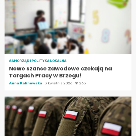
SAMORZĄD I POLITYKA LOKALNA
Nowe szanse zawodowe czekają na
Targach Pracy w Brzegu!
Anna Kalinowska
3 kwietnia 2026
263