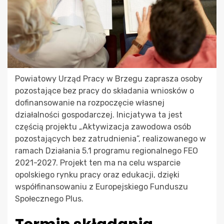
Powiatowy Urząd Pracy w Brzegu zaprasza osoby
pozostające bez pracy do składania wniosków o
dofinansowanie na rozpoczęcie własnej
działalności gospodarczej. Inicjatywa ta jest
częścią projektu „Aktywizacja zawodowa osób
pozostających bez zatrudnienia”, realizowanego w
ramach Działania 5.1 programu regionalnego FEO
2021-2027. Projekt ten ma na celu wsparcie
opolskiego rynku pracy oraz edukacji, dzięki
współfinansowaniu z Europejskiego Funduszu
Społecznego Plus.