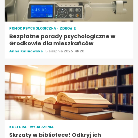
POMOC PSYCHOLOGICZNA
ZDROWIE
Bezpłatne porady psychologiczne w
Grodkowie dla mieszkańców
Anna Kalinowska
5 sierpnia 2026
20
KULTURA
WYDARZENIA
Skrzaty w bibliotece! Odkryj ich