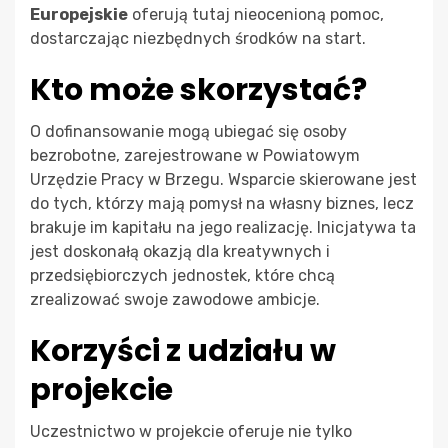
Europejskie
oferują tutaj nieocenioną pomoc,
dostarczając niezbędnych środków na start.
Kto może skorzystać?
O dofinansowanie mogą ubiegać się osoby
bezrobotne, zarejestrowane w Powiatowym
Urzędzie Pracy w Brzegu. Wsparcie skierowane jest
do tych, którzy mają pomysł na własny biznes, lecz
brakuje im kapitału na jego realizację. Inicjatywa ta
jest doskonałą okazją dla kreatywnych i
przedsiębiorczych jednostek, które chcą
zrealizować swoje zawodowe ambicje.
Korzyści z udziału w
projekcie
Uczestnictwo w projekcie oferuje nie tylko