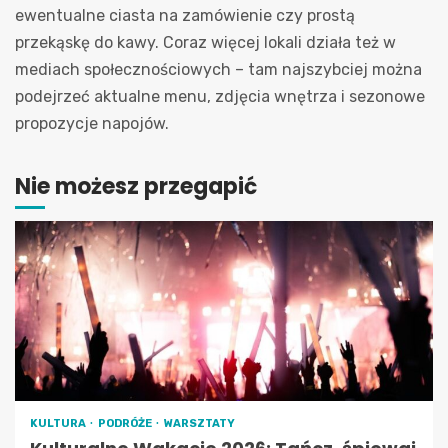
ewentualne ciasta na zamówienie czy prostą
przekąskę do kawy. Coraz więcej lokali działa też w
mediach społecznościowych – tam najszybciej można
podejrzeć aktualne menu, zdjęcia wnętrza i sezonowe
propozycje napojów.
Nie możesz przegapić
KULTURA
PODRÓŻE
WARSZTATY