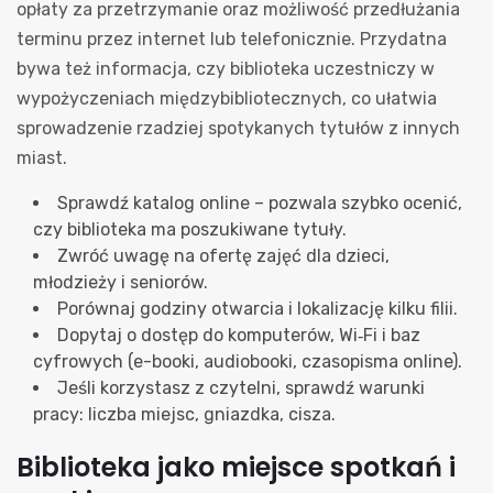
opłaty za przetrzymanie oraz możliwość przedłużania
terminu przez internet lub telefonicznie. Przydatna
bywa też informacja, czy biblioteka uczestniczy w
wypożyczeniach międzybibliotecznych, co ułatwia
sprowadzenie rzadziej spotykanych tytułów z innych
miast.
Sprawdź katalog online – pozwala szybko ocenić,
czy biblioteka ma poszukiwane tytuły.
Zwróć uwagę na ofertę zajęć dla dzieci,
młodzieży i seniorów.
Porównaj godziny otwarcia i lokalizację kilku filii.
Dopytaj o dostęp do komputerów, Wi‑Fi i baz
cyfrowych (e-booki, audiobooki, czasopisma online).
Jeśli korzystasz z czytelni, sprawdź warunki
pracy: liczba miejsc, gniazdka, cisza.
Biblioteka jako miejsce spotkań i