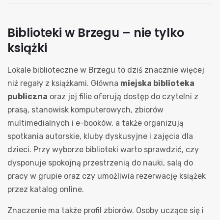
Biblioteki w Brzegu – nie tylko
książki
Lokale biblioteczne w Brzegu to dziś znacznie więcej
niż regały z książkami. Główna
miejska biblioteka
publiczna
oraz jej filie oferują dostęp do czytelni z
prasą, stanowisk komputerowych, zbiorów
multimedialnych i e-booków, a także organizują
spotkania autorskie, kluby dyskusyjne i zajęcia dla
dzieci. Przy wyborze biblioteki warto sprawdzić, czy
dysponuje spokojną przestrzenią do nauki, salą do
pracy w grupie oraz czy umożliwia rezerwację książek
przez katalog online.
Znaczenie ma także profil zbiorów. Osoby uczące się i