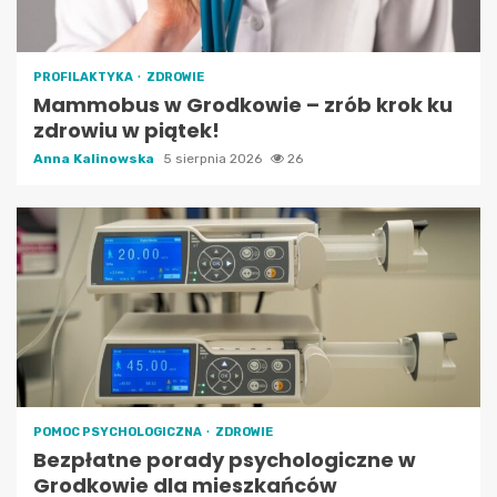
PROFILAKTYKA
ZDROWIE
Mammobus w Grodkowie – zrób krok ku
zdrowiu w piątek!
Anna Kalinowska
5 sierpnia 2026
26
POMOC PSYCHOLOGICZNA
ZDROWIE
Bezpłatne porady psychologiczne w
Grodkowie dla mieszkańców