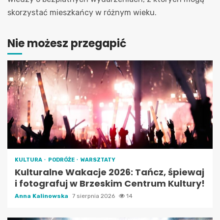
skorzystać mieszkańcy w różnym wieku.
Nie możesz przegapić
KULTURA
PODRÓŻE
WARSZTATY
Kulturalne Wakacje 2026: Tańcz, śpiewaj
i fotografuj w Brzeskim Centrum Kultury!
Anna Kalinowska
7 sierpnia 2026
14