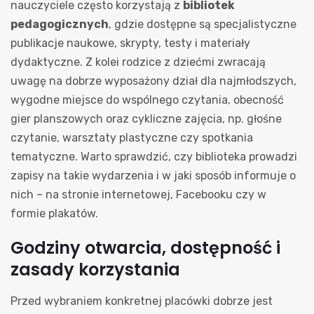
nauczyciele często korzystają z
bibliotek
pedagogicznych
, gdzie dostępne są specjalistyczne
publikacje naukowe, skrypty, testy i materiały
dydaktyczne. Z kolei rodzice z dziećmi zwracają
uwagę na dobrze wyposażony dział dla najmłodszych,
wygodne miejsce do wspólnego czytania, obecność
gier planszowych oraz cykliczne zajęcia, np. głośne
czytanie, warsztaty plastyczne czy spotkania
tematyczne. Warto sprawdzić, czy biblioteka prowadzi
zapisy na takie wydarzenia i w jaki sposób informuje o
nich – na stronie internetowej, Facebooku czy w
formie plakatów.
Godziny otwarcia, dostępność i
zasady korzystania
Przed wybraniem konkretnej placówki dobrze jest