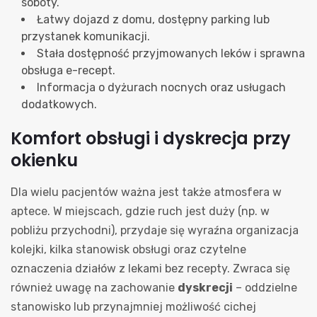
soboty.
Łatwy dojazd z domu, dostępny parking lub
przystanek komunikacji.
Stała dostępność przyjmowanych leków i sprawna
obsługa e-recept.
Informacja o dyżurach nocnych oraz usługach
dodatkowych.
Komfort obsługi i dyskrecja przy
okienku
Dla wielu pacjentów ważna jest także atmosfera w
aptece. W miejscach, gdzie ruch jest duży (np. w
pobliżu przychodni), przydaje się wyraźna organizacja
kolejki, kilka stanowisk obsługi oraz czytelne
oznaczenia działów z lekami bez recepty. Zwraca się
również uwagę na zachowanie
dyskrecji
– oddzielne
stanowisko lub przynajmniej możliwość cichej