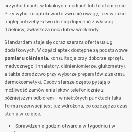
przychodniach, w lokalnych mediach lub telefonicznie.
Przy wyborze apteki warto zwrócić uwagę, czy w razie
nagłej potrzeby łatwo do niej dojechać z własnej
dzielnicy, zwłaszcza nocą lub w weekendy.
Standardem staje się coraz szersza oferta usług
dodatkowych. W części aptek dostępne są podstawowe
pomiaru ciśnienia
, konsultacja przy doborze sprzętu
medycznego (inhalatory, ciśnieniomierze, glukometry),
a także doradztwo przy wyborze preparatów z zakresu
dermokosmetyki. Osoby starsze często pytają o
możliwość zamówienia leków telefonicznie z
późniejszym odbiorem – w niektórych punktach taka
forma rezerwacji jest już wdrożona, co oszczędza czas
stania w kolejce.
Sprawdzenie godzin otwarcia w tygodniu i w