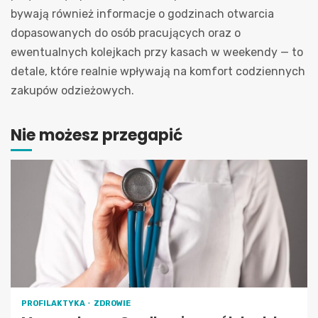
bywają również informacje o godzinach otwarcia
dopasowanych do osób pracujących oraz o
ewentualnych kolejkach przy kasach w weekendy — to
detale, które realnie wpływają na komfort codziennych
zakupów odzieżowych.
Nie możesz przegapić
PROFILAKTYKA
ZDROWIE