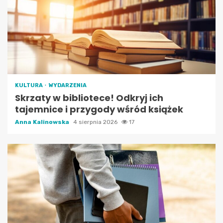
KULTURA
WYDARZENIA
Skrzaty w bibliotece! Odkryj ich
tajemnice i przygody wśród książek
Anna Kalinowska
4 sierpnia 2026
17