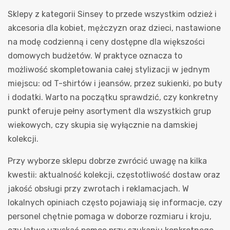
Sklepy z kategorii Sinsey to przede wszystkim odzież i
akcesoria dla kobiet, mężczyzn oraz dzieci, nastawione
na modę codzienną i ceny dostępne dla większości
domowych budżetów. W praktyce oznacza to
możliwość skompletowania całej stylizacji w jednym
miejscu: od T-shirtów i jeansów, przez sukienki, po buty
i dodatki. Warto na początku sprawdzić, czy konkretny
punkt oferuje pełny asortyment dla wszystkich grup
wiekowych, czy skupia się wyłącznie na damskiej
kolekcji.
Przy wyborze sklepu dobrze zwrócić uwagę na kilka
kwestii: aktualność kolekcji, częstotliwość dostaw oraz
jakość obsługi przy zwrotach i reklamacjach. W
lokalnych opiniach często pojawiają się informacje, czy
personel chętnie pomaga w doborze rozmiaru i kroju,