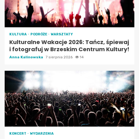
KULTURA
PODRÓŻE
WARSZTATY
Kulturalne Wakacje 2026: Tańcz, śpiewaj
i fotografuj w Brzeskim Centrum Kultury!
Anna Kalinowska
7 sierpnia 2026
14
KONCERT
WYDARZENIA