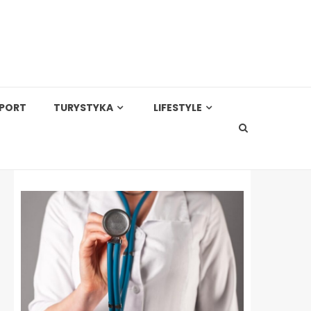
PORT
TURYSTYKA
LIFESTYLE