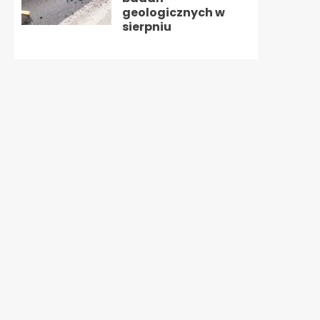
geologicznych w
sierpniu