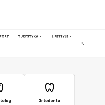
PORT
TURYSTYKA
LIFESTYLE
tolog
Ortodonta