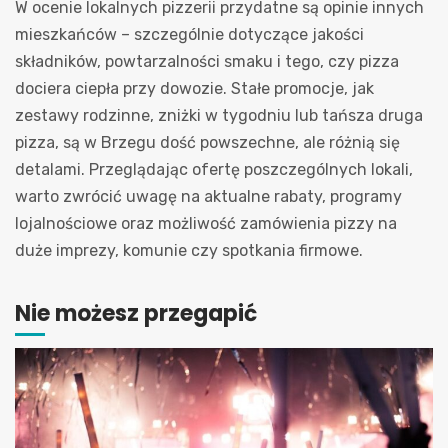
W ocenie lokalnych pizzerii przydatne są opinie innych
mieszkańców – szczególnie dotyczące jakości
składników, powtarzalności smaku i tego, czy pizza
dociera ciepła przy dowozie. Stałe promocje, jak
zestawy rodzinne, zniżki w tygodniu lub tańsza druga
pizza, są w Brzegu dość powszechne, ale różnią się
detalami. Przeglądając ofertę poszczególnych lokali,
warto zwrócić uwagę na aktualne rabaty, programy
lojalnościowe oraz możliwość zamówienia pizzy na
duże imprezy, komunie czy spotkania firmowe.
Nie możesz przegapić