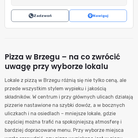
Zadzwoń
Nawiguj
Pizza w Brzegu – na co zwrócić
uwagę przy wyborze lokalu
Lokale z pizzą w Brzegu różnią się nie tylko ceną, ale
przede wszystkim stylem wypieku i jakością
składników. W centrum i przy głównych ulicach działają
pizzerie nastawione na szybki dowóz, a w bocznych
uliczkach i na osiedlach – mniejsze lokale, gdzie
częściej można trafić na spokojniejszą atmosferę i
bardziej dopracowane menu. Przy wyborze miejsca