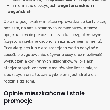
informacje o pozycjach
wegetariańskich
i
wegańskich
Coraz więcej lokali w mieście wprowadza do karty pizzę
bez sera, na bazie roślinnych zamienników, a także
opcje na cieście pełnoziarnistym lub bezglutenowym
(często wypiekane osobno, z zaznaczeniem w menu).
Przy alergiach lub nietolerancjach warto dopytać o
sposób przygotowania, używane sosy oraz możliwość
wykluczenia konkretnych składników. W lokalach
stacjonarnych znaczenie ma również liczba miejsc
siedzących oraz to, czy wydzielona jest strefa dla
rodzin z dziećmi.
Opinie mieszkańców i stałe
promocje