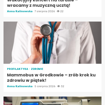
wracamy z muzyczną ucztą!
Anna Kalinowska
7 sierpnia 2026
22
PROFILAKTYKA
ZDROWIE
Mammobus w Grodkowie – zrób krok ku
zdrowiu w piątek!
Anna Kalinowska
5 sierpnia 2026
32