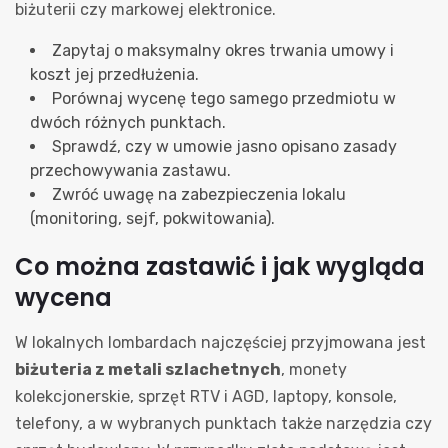
biżuterii czy markowej elektronice.
Zapytaj o maksymalny okres trwania umowy i
koszt jej przedłużenia.
Porównaj wycenę tego samego przedmiotu w
dwóch różnych punktach.
Sprawdź, czy w umowie jasno opisano zasady
przechowywania zastawu.
Zwróć uwagę na zabezpieczenia lokalu
(monitoring, sejf, pokwitowania).
Co można zastawić i jak wygląda
wycena
W lokalnych lombardach najczęściej przyjmowana jest
biżuteria z metali szlachetnych
, monety
kolekcjonerskie, sprzęt RTV i AGD, laptopy, konsole,
telefony, a w wybranych punktach także narzędzia czy