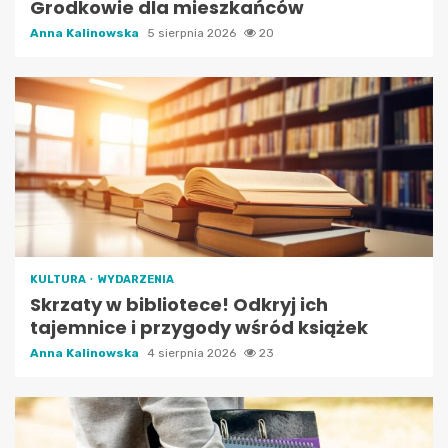
Grodkowie dla mieszkańców
Anna Kalinowska
5 sierpnia 2026
20
KULTURA
WYDARZENIA
Skrzaty w bibliotece! Odkryj ich
tajemnice i przygody wśród książek
Anna Kalinowska
4 sierpnia 2026
23