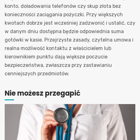
konto, doładowania telefonów czy skup złota bez
konieczności zaciągania pożyczki. Przy większych
kwotach dobrze jest wcześniej zadzwonić i ustalić, czy
w danym dniu dostępna będzie odpowiednia suma
gotówki w kasie. Przejrzyste zasady, czytelna umowa i
realna możliwość kontaktu z właścicielem lub
kierownikiem punktu dają większe poczucie
bezpieczeństwa, zwłaszcza przy zastawianiu
cenniejszych przedmiotów.
Nie możesz przegapić