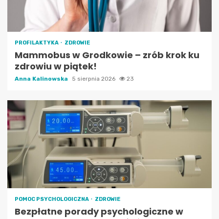
PROFILAKTYKA
ZDROWIE
Mammobus w Grodkowie – zrób krok ku
zdrowiu w piątek!
Anna Kalinowska
5 sierpnia 2026
23
POMOC PSYCHOLOGICZNA
ZDROWIE
Bezpłatne porady psychologiczne w