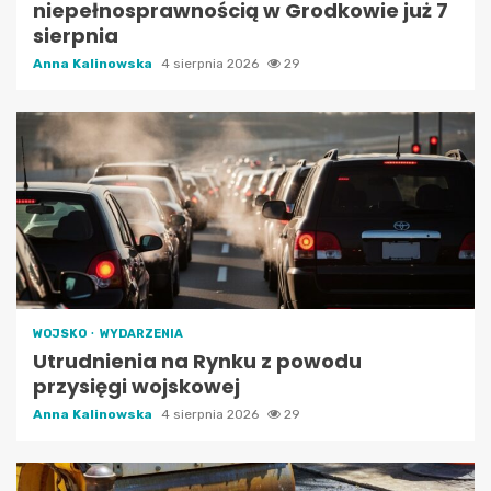
niepełnosprawnością w Grodkowie już 7
sierpnia
Anna Kalinowska
4 sierpnia 2026
29
WOJSKO
WYDARZENIA
Utrudnienia na Rynku z powodu
przysięgi wojskowej
Anna Kalinowska
4 sierpnia 2026
29