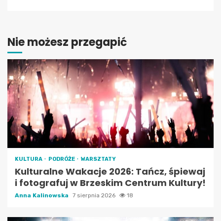
Nie możesz przegapić
KULTURA
PODRÓŻE
WARSZTATY
Kulturalne Wakacje 2026: Tańcz, śpiewaj
i fotografuj w Brzeskim Centrum Kultury!
Anna Kalinowska
7 sierpnia 2026
18