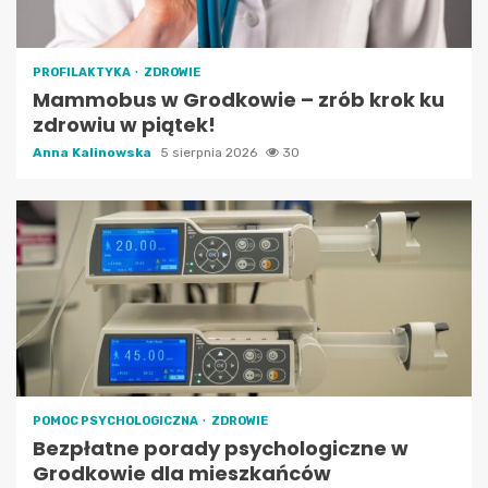
PROFILAKTYKA
ZDROWIE
Mammobus w Grodkowie – zrób krok ku
zdrowiu w piątek!
Anna Kalinowska
5 sierpnia 2026
30
POMOC PSYCHOLOGICZNA
ZDROWIE
Bezpłatne porady psychologiczne w
Grodkowie dla mieszkańców