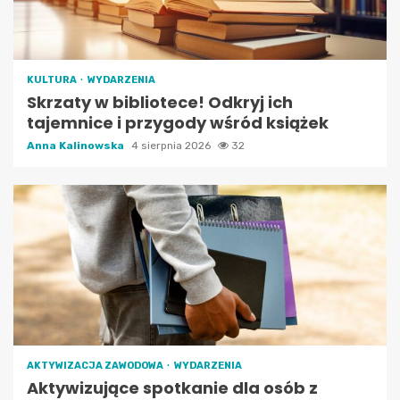
KULTURA
WYDARZENIA
Skrzaty w bibliotece! Odkryj ich
tajemnice i przygody wśród książek
Anna Kalinowska
4 sierpnia 2026
32
AKTYWIZACJA ZAWODOWA
WYDARZENIA
Aktywizujące spotkanie dla osób z