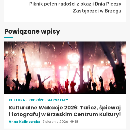
Piknik pełen radości z okazji Dnia Pieczy
Zastępczej w Brzegu
Powiązane wpisy
KULTURA
PODRÓŻE
WARSZTATY
Kulturalne Wakacje 2026: Tańcz, śpiewaj
i fotografuj w Brzeskim Centrum Kultury!
Anna Kalinowska
7 sierpnia 2026
18