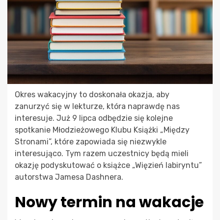
Okres wakacyjny to doskonała okazja, aby
zanurzyć się w lekturze, która naprawdę nas
interesuje. Już 9 lipca odbędzie się kolejne
spotkanie Młodzieżowego Klubu Książki „Między
Stronami”, które zapowiada się niezwykle
interesująco. Tym razem uczestnicy będą mieli
okazję podyskutować o książce „Więzień labiryntu”
autorstwa Jamesa Dashnera.
Nowy termin na wakacje