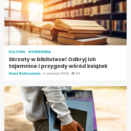
KULTURA
WYDARZENIA
Skrzaty w bibliotece! Odkryj ich
tajemnice i przygody wśród książek
Anna Kalinowska
4 sierpnia 2026
24