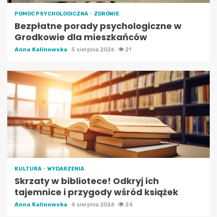
POMOC PSYCHOLOGICZNA
ZDROWIE
Bezpłatne porady psychologiczne w
Grodkowie dla mieszkańców
Anna Kalinowska
5 sierpnia 2026
21
KULTURA
WYDARZENIA
Skrzaty w bibliotece! Odkryj ich
tajemnice i przygody wśród książek
Anna Kalinowska
4 sierpnia 2026
24