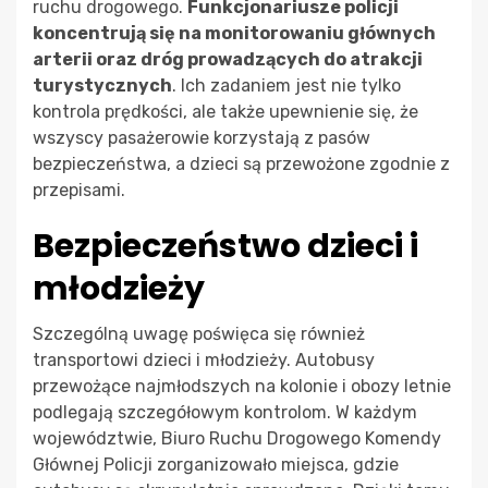
ruchu drogowego.
Funkcjonariusze policji
koncentrują się na monitorowaniu głównych
arterii oraz dróg prowadzących do atrakcji
turystycznych
. Ich zadaniem jest nie tylko
kontrola prędkości, ale także upewnienie się, że
wszyscy pasażerowie korzystają z pasów
bezpieczeństwa, a dzieci są przewożone zgodnie z
przepisami.
Bezpieczeństwo dzieci i
młodzieży
Szczególną uwagę poświęca się również
transportowi dzieci i młodzieży. Autobusy
przewożące najmłodszych na kolonie i obozy letnie
podlegają szczegółowym kontrolom. W każdym
województwie, Biuro Ruchu Drogowego Komendy
Głównej Policji zorganizowało miejsca, gdzie