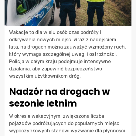
Wakacje to dla wielu osób czas podróży i
odkrywania nowych miejsc. Wraz z nadejściem
lata, na drogach można zauważyć wzmożony ruch,
który wymaga szczególnej uwagi i ostrożności.
Policja w całym kraju podejmuje intensywne
działania, aby zapewnić bezpieczeństwo
wszystkim użytkownikom dróg.
Nadzór na drogach w
sezonie letnim
W okresie wakacyjnym, zwiększona liczba
pojazdów podróżujących do popularnych miejsc
wypoczynkowych stanowi wyzwanie dla płynności