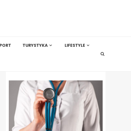
PORT
TURYSTYKA
LIFESTYLE