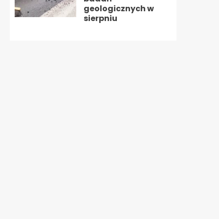
geologicznych w
sierpniu