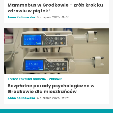
Mammobus w Grodkowie – zrób krok ku
zdrowiu w piątek!
Anna Kalinowska
5 sierpnia 2026
30
POMOC PSYCHOLOGICZNA
ZDROWIE
Bezpłatne porady psychologiczne w
Grodkowie dla mieszkańców
Anna Kalinowska
5 sierpnia 2026
29