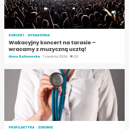
KONCERT
WYDARZENIA
Wakacyjny koncert na tarasie –
wracamy z muzyczną ucztą!
Anna Kalinowska
7 sierpnia 2026
20
PROFILAKTYKA
ZDROWIE