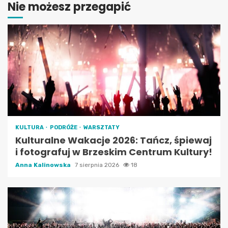
Nie możesz przegapić
KULTURA
PODRÓŻE
WARSZTATY
Kulturalne Wakacje 2026: Tańcz, śpiewaj
i fotografuj w Brzeskim Centrum Kultury!
Anna Kalinowska
7 sierpnia 2026
18