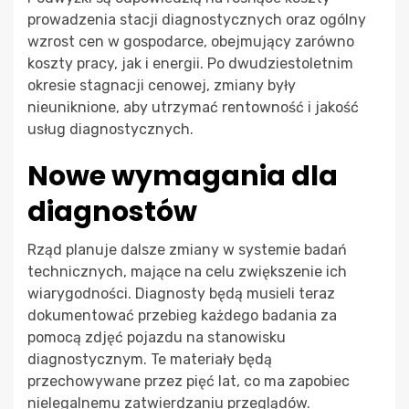
prowadzenia stacji diagnostycznych oraz ogólny
wzrost cen w gospodarce, obejmujący zarówno
koszty pracy, jak i energii. Po dwudziestoletnim
okresie stagnacji cenowej, zmiany były
nieuniknione, aby utrzymać rentowność i jakość
usług diagnostycznych.
Nowe wymagania dla
diagnostów
Rząd planuje dalsze zmiany w systemie badań
technicznych, mające na celu zwiększenie ich
wiarygodności. Diagnosty będą musieli teraz
dokumentować przebieg każdego badania za
pomocą zdjęć pojazdu na stanowisku
diagnostycznym. Te materiały będą
przechowywane przez pięć lat, co ma zapobiec
nielegalnemu zatwierdzaniu przeglądów.