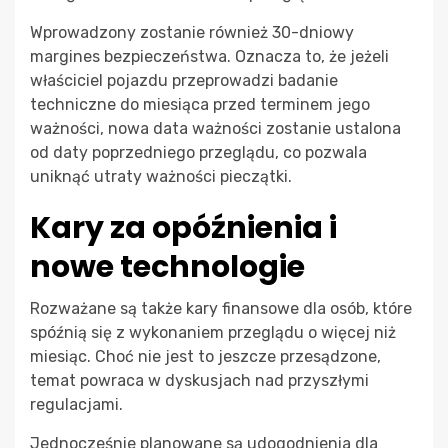
Wprowadzony zostanie również 30-dniowy
margines bezpieczeństwa. Oznacza to, że jeżeli
właściciel pojazdu przeprowadzi badanie
techniczne do miesiąca przed terminem jego
ważności, nowa data ważności zostanie ustalona
od daty poprzedniego przeglądu, co pozwala
uniknąć utraty ważności pieczątki.
Kary za opóźnienia i
nowe technologie
Rozważane są także kary finansowe dla osób, które
spóźnią się z wykonaniem przeglądu o więcej niż
miesiąc. Choć nie jest to jeszcze przesądzone,
temat powraca w dyskusjach nad przyszłymi
regulacjami.
Jednocześnie planowane są udogodnienia dla