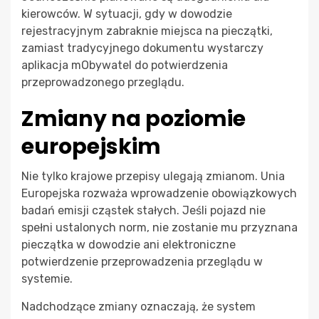
kierowców. W sytuacji, gdy w dowodzie
rejestracyjnym zabraknie miejsca na pieczątki,
zamiast tradycyjnego dokumentu wystarczy
aplikacja mObywatel do potwierdzenia
przeprowadzonego przeglądu.
Zmiany na poziomie
europejskim
Nie tylko krajowe przepisy ulegają zmianom. Unia
Europejska rozważa wprowadzenie obowiązkowych
badań emisji cząstek stałych. Jeśli pojazd nie
spełni ustalonych norm, nie zostanie mu przyznana
pieczątka w dowodzie ani elektroniczne
potwierdzenie przeprowadzenia przeglądu w
systemie.
Nadchodzące zmiany oznaczają, że system