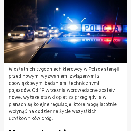
W ostatnich tygodniach kierowcy w Polsce stanęli
przed nowymi wyzwaniami związanymi z
obowiązkowymi badaniami technicznymi
pojazdów. Od 19 września wprowadzone zostały
nowe, wyższe stawki opłat za przeglądy, a w
planach są kolejne regulacje, które mogą istotnie
wpłynąć na codzienne życie wszystkich
użytkowników dróg.