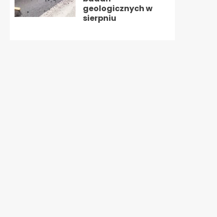
geologicznych w
sierpniu