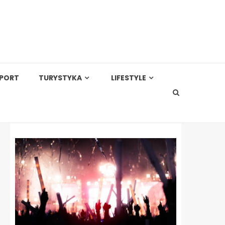
PORT
TURYSTYKA
LIFESTYLE