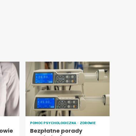
POMOC PSYCHOLOGICZNA
ZDROWIE
owie
Bezpłatne porady