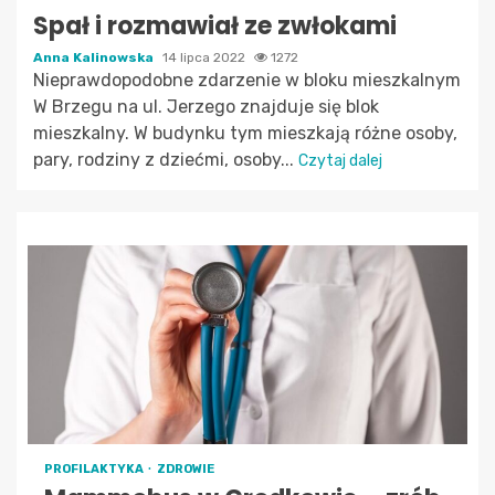
Spał i rozmawiał ze zwłokami
Anna Kalinowska
14 lipca 2022
1272
Nieprawdopodobne zdarzenie w bloku mieszkalnym
W Brzegu na ul. Jerzego znajduje się blok
mieszkalny. W budynku tym mieszkają różne osoby,
pary, rodziny z dziećmi, osoby...
Czytaj dalej
PROFILAKTYKA
ZDROWIE