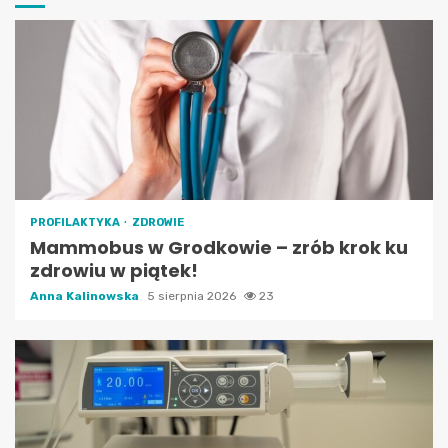
PROFILAKTYKA
ZDROWIE
Mammobus w Grodkowie – zrób krok ku
zdrowiu w piątek!
Anna Kalinowska
5 sierpnia 2026
23