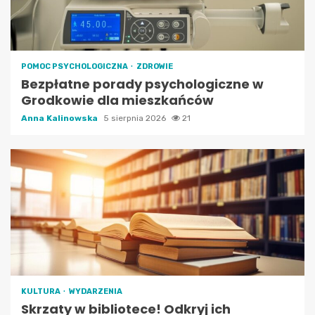
POMOC PSYCHOLOGICZNA
ZDROWIE
Bezpłatne porady psychologiczne w
Grodkowie dla mieszkańców
Anna Kalinowska
5 sierpnia 2026
21
KULTURA
WYDARZENIA
Skrzaty w bibliotece! Odkryj ich