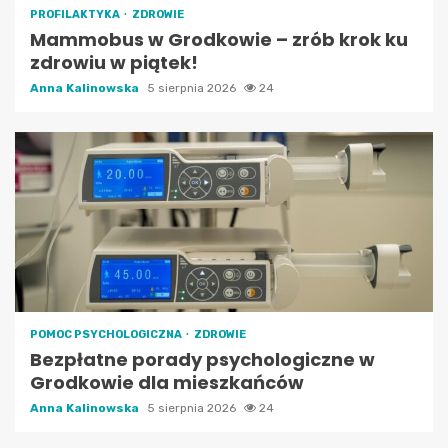
PROFILAKTYKA
ZDROWIE
Mammobus w Grodkowie – zrób krok ku
zdrowiu w piątek!
Anna Kalinowska
5 sierpnia 2026
24
POMOC PSYCHOLOGICZNA
ZDROWIE
Bezpłatne porady psychologiczne w
Grodkowie dla mieszkańców
Anna Kalinowska
5 sierpnia 2026
24