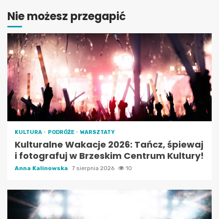
Nie możesz przegapić
KULTURA
PODRÓŻE
WARSZTATY
Kulturalne Wakacje 2026: Tańcz, śpiewaj
i fotografuj w Brzeskim Centrum Kultury!
Anna Kalinowska
7 sierpnia 2026
10