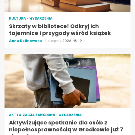
KULTURA
WYDARZENIA
Skrzaty w bibliotece! Odkryj ich
tajemnice i przygody wśród książek
Anna Kalinowska
4 sierpnia 2026
19
AKTYWIZACJA ZAWODOWA
WYDARZENIA
Aktywizujące spotkanie dla osób z
niepełnosprawnością w Grodkowie już 7