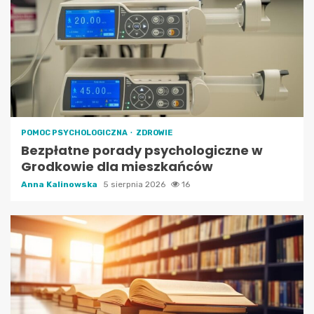
POMOC PSYCHOLOGICZNA
ZDROWIE
Bezpłatne porady psychologiczne w
Grodkowie dla mieszkańców
Anna Kalinowska
5 sierpnia 2026
16