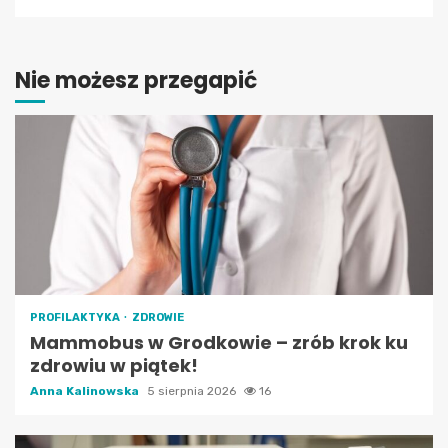
Nie możesz przegapić
PROFILAKTYKA
ZDROWIE
Mammobus w Grodkowie – zrób krok ku
zdrowiu w piątek!
Anna Kalinowska
5 sierpnia 2026
16