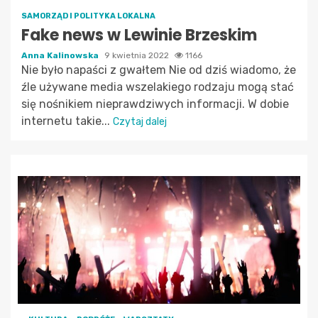
SAMORZĄD I POLITYKA LOKALNA
Fake news w Lewinie Brzeskim
Anna Kalinowska
9 kwietnia 2022
1166
Nie było napaści z gwałtem Nie od dziś wiadomo, że
źle używane media wszelakiego rodzaju mogą stać
się nośnikiem nieprawdziwych informacji. W dobie
internetu takie...
Czytaj dalej