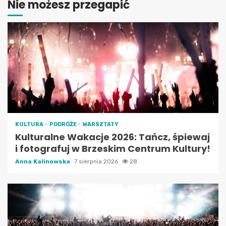
Nie możesz przegapić
KULTURA
PODRÓŻE
WARSZTATY
Kulturalne Wakacje 2026: Tańcz, śpiewaj
i fotografuj w Brzeskim Centrum Kultury!
Anna Kalinowska
7 sierpnia 2026
28