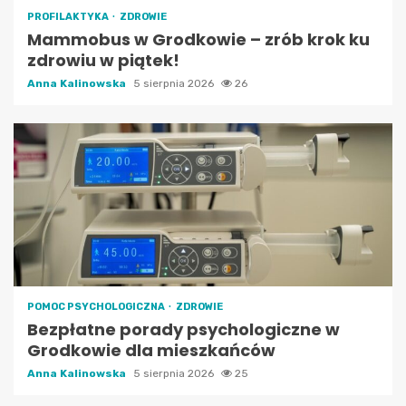
PROFILAKTYKA
ZDROWIE
Mammobus w Grodkowie – zrób krok ku
zdrowiu w piątek!
Anna Kalinowska
5 sierpnia 2026
26
POMOC PSYCHOLOGICZNA
ZDROWIE
Bezpłatne porady psychologiczne w
Grodkowie dla mieszkańców
Anna Kalinowska
5 sierpnia 2026
25