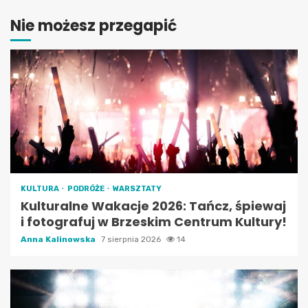
Nie możesz przegapić
KULTURA
PODRÓŻE
WARSZTATY
Kulturalne Wakacje 2026: Tańcz, śpiewaj
i fotografuj w Brzeskim Centrum Kultury!
Anna Kalinowska
7 sierpnia 2026
14