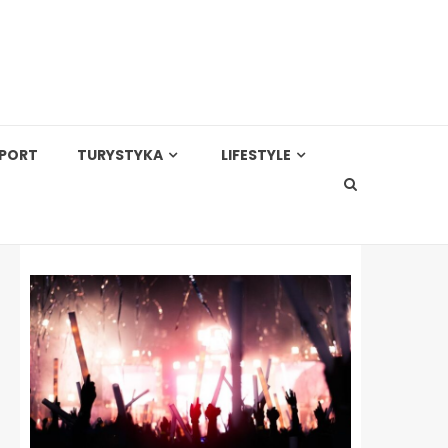
PORT
TURYSTYKA
LIFESTYLE