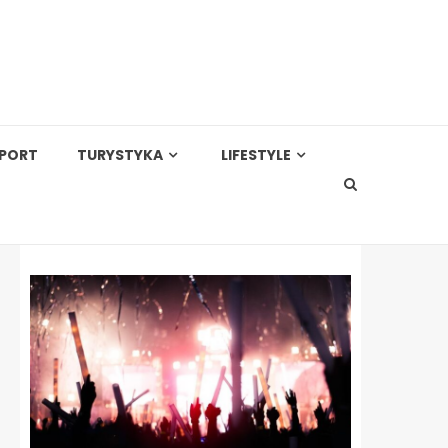
PORT
TURYSTYKA
LIFESTYLE