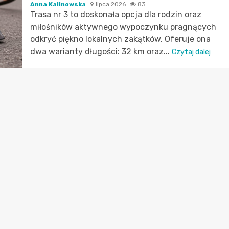
Anna Kalinowska
9 lipca 2026
83
Trasa nr 3 to doskonała opcja dla rodzin oraz
miłośników aktywnego wypoczynku pragnących
odkryć piękno lokalnych zakątków. Oferuje ona
dwa warianty długości: 32 km oraz...
Czytaj dalej