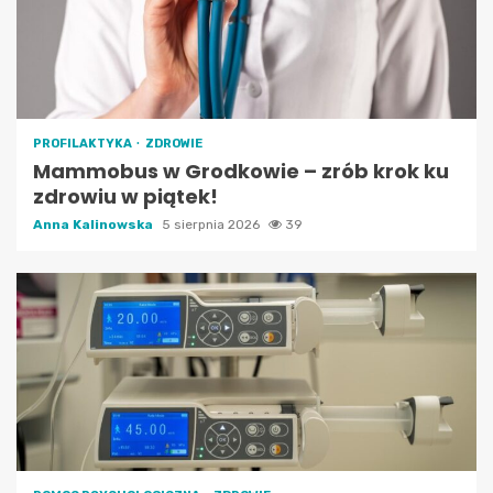
PROFILAKTYKA
ZDROWIE
Mammobus w Grodkowie – zrób krok ku
zdrowiu w piątek!
Anna Kalinowska
5 sierpnia 2026
39