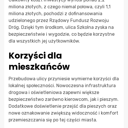
miliona złotych, z czego niemal połowa, czyli 1,1
miliona złotych, pochodzi z dofinansowania
udzielonego przez Rządowy Fundusz Rozwoju
Dróg. Dzięki tym środkom, ulica Szkolna zyska na
bezpieczeństwie i wygodzie, co będzie korzystne
dla wszystkich jej użytkowników.
Korzyści dla
mieszkańców
Przebudowa ulicy przyniesie wymierne korzyści dla
lokalnej społeczności. Nowoczesna infrastruktura
drogowa i oświetleniowa zapewni większe
bezpieczeństwo zarówno kierowcom, jak i pieszym.
Dodatkowe doświetlenie przejść dla pieszych oraz
nowe oznakowanie zwiększą widoczność i komfort
przemieszczania się po tej części miasta.