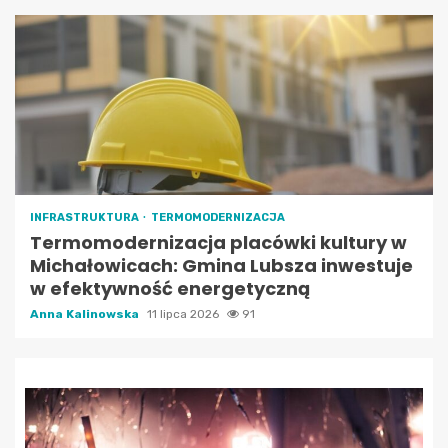
INFRASTRUKTURA
TERMOMODERNIZACJA
Termomodernizacja placówki kultury w
Michałowicach: Gmina Lubsza inwestuje
w efektywność energetyczną
Anna Kalinowska
11 lipca 2026
91