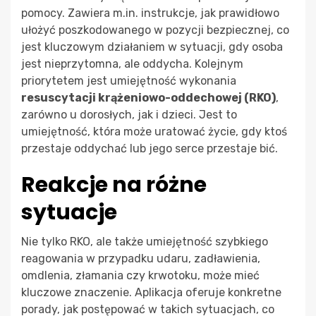
pomocy. Zawiera m.in. instrukcje, jak prawidłowo
ułożyć poszkodowanego w pozycji bezpiecznej, co
jest kluczowym działaniem w sytuacji, gdy osoba
jest nieprzytomna, ale oddycha. Kolejnym
priorytetem jest umiejętność wykonania
resuscytacji krążeniowo-oddechowej (RKO)
,
zarówno u dorosłych, jak i dzieci. Jest to
umiejętność, która może uratować życie, gdy ktoś
przestaje oddychać lub jego serce przestaje bić.
Reakcje na różne
sytuacje
Nie tylko RKO, ale także umiejętność szybkiego
reagowania w przypadku udaru, zadławienia,
omdlenia, złamania czy krwotoku, może mieć
kluczowe znaczenie. Aplikacja oferuje konkretne
porady, jak postępować w takich sytuacjach, co