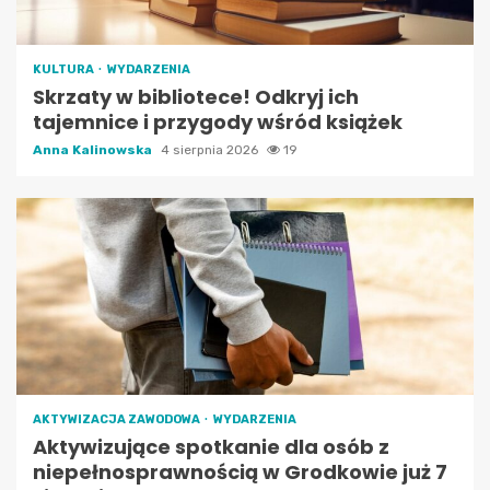
KULTURA
WYDARZENIA
Skrzaty w bibliotece! Odkryj ich
tajemnice i przygody wśród książek
Anna Kalinowska
4 sierpnia 2026
19
AKTYWIZACJA ZAWODOWA
WYDARZENIA
Aktywizujące spotkanie dla osób z
niepełnosprawnością w Grodkowie już 7