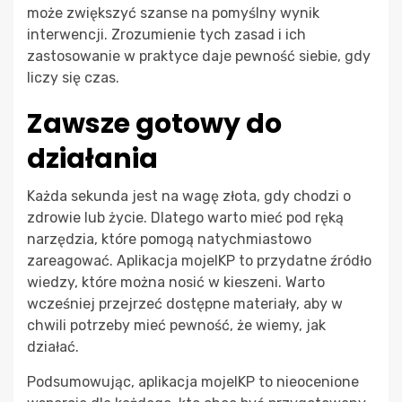
może zwiększyć szanse na pomyślny wynik
interwencji. Zrozumienie tych zasad i ich
zastosowanie w praktyce daje pewność siebie, gdy
liczy się czas.
Zawsze gotowy do
działania
Każda sekunda jest na wagę złota, gdy chodzi o
zdrowie lub życie. Dlatego warto mieć pod ręką
narzędzia, które pomogą natychmiastowo
zareagować. Aplikacja mojeIKP to przydatne źródło
wiedzy, które można nosić w kieszeni. Warto
wcześniej przejrzeć dostępne materiały, aby w
chwili potrzeby mieć pewność, że wiemy, jak
działać.
Podsumowując, aplikacja mojeIKP to nieocenione