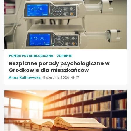
POMOC PSYCHOLOGICZNA
ZDROWIE
Bezpłatne porady psychologiczne w
Grodkowie dla mieszkańców
Anna Kalinowska
5 sierpnia 2026
17