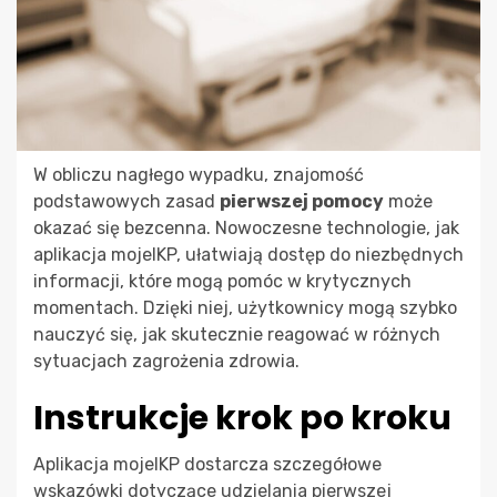
W obliczu nagłego wypadku, znajomość
podstawowych zasad
pierwszej pomocy
może
okazać się bezcenna. Nowoczesne technologie, jak
aplikacja mojeIKP, ułatwiają dostęp do niezbędnych
informacji, które mogą pomóc w krytycznych
momentach. Dzięki niej, użytkownicy mogą szybko
nauczyć się, jak skutecznie reagować w różnych
sytuacjach zagrożenia zdrowia.
Instrukcje krok po kroku
Aplikacja mojeIKP dostarcza szczegółowe
wskazówki dotyczące udzielania pierwszej