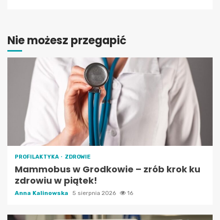
Nie możesz przegapić
PROFILAKTYKA
ZDROWIE
Mammobus w Grodkowie – zrób krok ku
zdrowiu w piątek!
Anna Kalinowska
5 sierpnia 2026
16