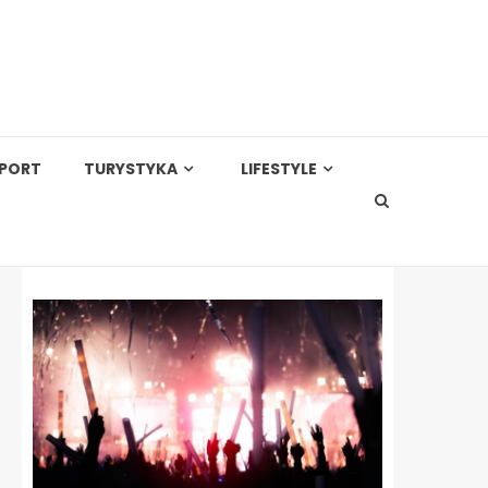
PORT
TURYSTYKA
LIFESTYLE