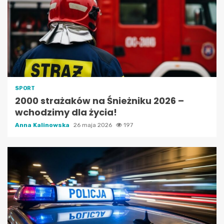
SPORT
2000 strażaków na Śnieżniku 2026 –
wchodzimy dla życia!
Anna Kalinowska
26 maja 2026
197