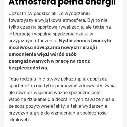
Atmosfera pełna energii
Uczestnicy podkreślali, że wydarzeniu
towarzyszyła wyjątkowa atmosfera. Był to nie
tylko czas na sportową rywalizację, ale także na
integrację i wspólne spędzenie czasu w
przyjaznym otoczeniu.
Wydarzenie stworzyło
możliwość nawiązania nowych relacji i
umocnienia więzi wśród osób
zaangażowanych w pracę na rzecz
bezpieczeństwa
.
Tego rodzaju inicjatywy pokazują, jak poprzez
sport można nie tylko promować zdrowy styl życia,
ale również wspierać ważne społeczne cele.
Wspólne działanie dla dobra innych zawsze niesie
ze sobą pozytywne efekty, a takie wydarzenia
przyczyniają się do wzmacniania społeczności
lokalnych.