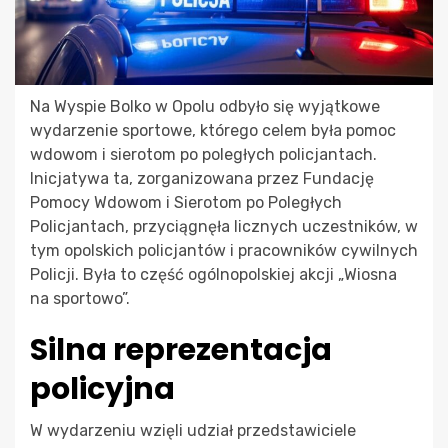
Na Wyspie Bolko w Opolu odbyło się wyjątkowe
wydarzenie sportowe, którego celem była pomoc
wdowom i sierotom po poległych policjantach.
Inicjatywa ta, zorganizowana przez Fundację
Pomocy Wdowom i Sierotom po Poległych
Policjantach, przyciągnęła licznych uczestników, w
tym opolskich policjantów i pracowników cywilnych
Policji. Była to część ogólnopolskiej akcji „Wiosna
na sportowo”.
Silna reprezentacja
policyjna
W wydarzeniu wzięli udział przedstawiciele