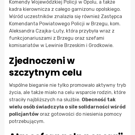
Komendy Wojewódzkiej Policji w Opolu, a także
kadra kierownicza z całego garnizonu opolskiego.
Wśród uczestników znalazła się również Zastępca
Komendanta Powiatowego Policji w Brzegu, kom.
Aleksandra Czajka-Luty, która przybyła wraz z
funkcjonariuszami z Brzegu oraz szefami
komisariatów w Lewinie Brzeskim i Grodkowie.
Zjednoczeni w
szczytnym celu
Wspólne bieganie nie tylko promowało aktywny tryb
życia, ale także miało na celu wsparcie rodzin, które
straciły najbliższych na służbie.
Obecność tak
wielu osób świadczyła o sile solidarności wśród
policjantów
oraz gotowości do niesienia pomocy
potrzebującym.