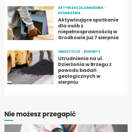
AKTYWIZACJA ZAWODOWA
WYDARZENIA
Aktywizujące spotkanie
dla osób z
niepełnosprawnością w
Grodkowie już 7 sierpnia
INWESTYCJE
REMONTY
Utrudnienia na ul.
Dzierżonia w Brzegu z
powodu badań
geologicznych w
sierpniu
Nie możesz przegapić