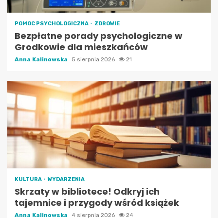
POMOC PSYCHOLOGICZNA
ZDROWIE
Bezpłatne porady psychologiczne w
Grodkowie dla mieszkańców
Anna Kalinowska
5 sierpnia 2026
21
KULTURA
WYDARZENIA
Skrzaty w bibliotece! Odkryj ich
tajemnice i przygody wśród książek
Anna Kalinowska
4 sierpnia 2026
24