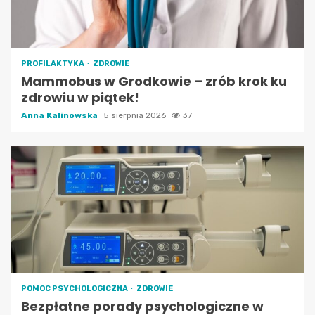
PROFILAKTYKA
ZDROWIE
Mammobus w Grodkowie – zrób krok ku
zdrowiu w piątek!
Anna Kalinowska
5 sierpnia 2026
37
POMOC PSYCHOLOGICZNA
ZDROWIE
Bezpłatne porady psychologiczne w