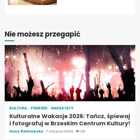
Nie możesz przegapić
KULTURA
PODRÓŻE
WARSZTATY
Kulturalne Wakacje 2026: Tańcz, śpiewaj
i fotografuj w Brzeskim Centrum Kultury!
Anna Kalinowska
7 sierpnia 2026
28