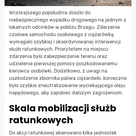
Wczorajszego popołudnia doszło do
niebezpiecznego wypadku drogowego na jednym z
lokalnych odcinków w pobliżu Brzegu. Zderzenie
czołowe samochodu osobowego z ciężarówką
wymagało szybkiej i skoordynowanej interwencji
służb ratunkowych. Priorytetem na miejscu
zdarzenia było zabezpieczenie terenu oraz
udzielenie pierwszej pomocy poszkodowanemu
kierowcy osobówki. Dodatkowo, z uwagi na
uszkodzenie zbiornika paliwa ciężarówki, konieczne
było szybkie zneutralizowanie wyciekającego oleju
napędowego, aby zapobiec dalszym zagrożeniom.
Skala mobilizacji służb
ratunkowych
Do akcji ratunkowej skierowano kilka jednostek