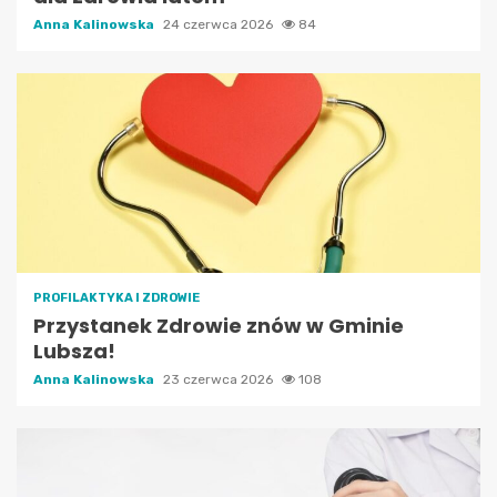
Anna Kalinowska
24 czerwca 2026
84
PROFILAKTYKA I ZDROWIE
Przystanek Zdrowie znów w Gminie
Lubsza!
Anna Kalinowska
23 czerwca 2026
108