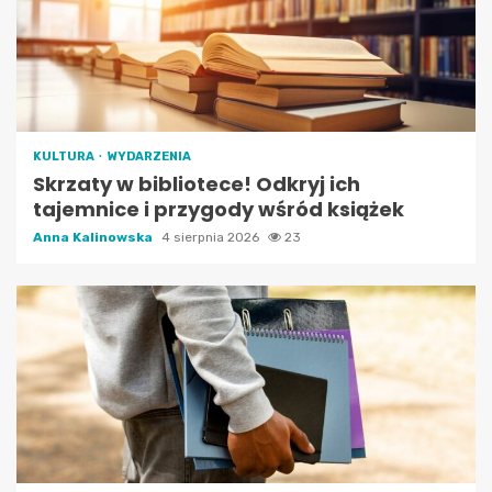
KULTURA
WYDARZENIA
Skrzaty w bibliotece! Odkryj ich
tajemnice i przygody wśród książek
Anna Kalinowska
4 sierpnia 2026
23