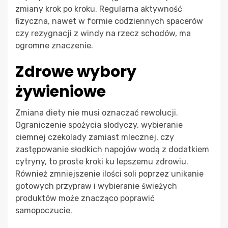
zmiany krok po kroku. Regularna aktywność
fizyczna, nawet w formie codziennych spacerów
czy rezygnacji z windy na rzecz schodów, ma
ogromne znaczenie.
Zdrowe wybory
żywieniowe
Zmiana diety nie musi oznaczać rewolucji.
Ograniczenie spożycia słodyczy, wybieranie
ciemnej czekolady zamiast mlecznej, czy
zastępowanie słodkich napojów wodą z dodatkiem
cytryny, to proste kroki ku lepszemu zdrowiu.
Również zmniejszenie ilości soli poprzez unikanie
gotowych przypraw i wybieranie świeżych
produktów może znacząco poprawić
samopoczucie.