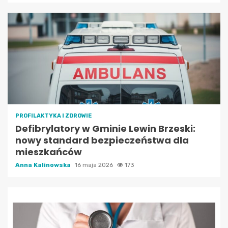
PROFILAKTYKA I ZDROWIE
Defibrylatory w Gminie Lewin Brzeski:
nowy standard bezpieczeństwa dla
mieszkańców
Anna Kalinowska
16 maja 2026
173