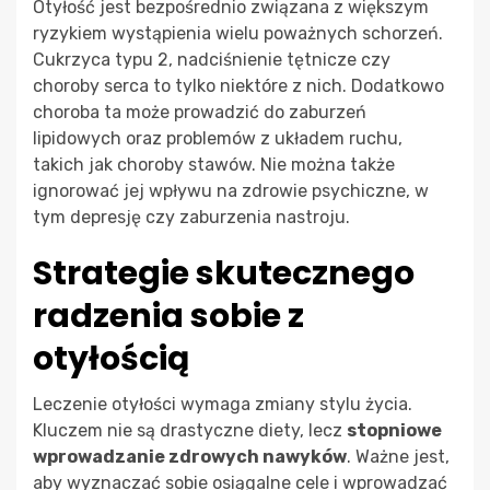
Otyłość jest bezpośrednio związana z większym
ryzykiem wystąpienia wielu poważnych schorzeń.
Cukrzyca typu 2, nadciśnienie tętnicze czy
choroby serca to tylko niektóre z nich. Dodatkowo
choroba ta może prowadzić do zaburzeń
lipidowych oraz problemów z układem ruchu,
takich jak choroby stawów. Nie można także
ignorować jej wpływu na zdrowie psychiczne, w
tym depresję czy zaburzenia nastroju.
Strategie skutecznego
radzenia sobie z
otyłością
Leczenie otyłości wymaga zmiany stylu życia.
Kluczem nie są drastyczne diety, lecz
stopniowe
wprowadzanie zdrowych nawyków
. Ważne jest,
aby wyznaczać sobie osiągalne cele i wprowadzać