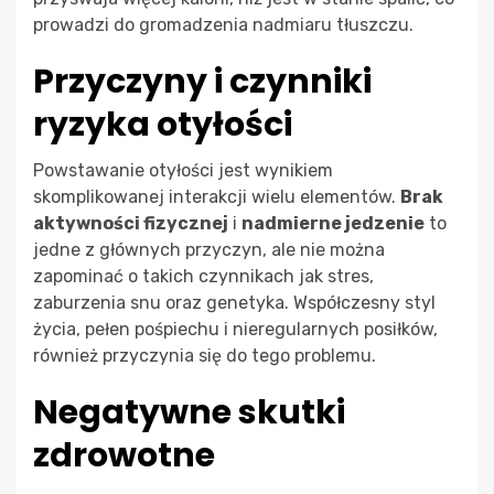
prowadzi do gromadzenia nadmiaru tłuszczu.
Przyczyny i czynniki
ryzyka otyłości
Powstawanie otyłości jest wynikiem
skomplikowanej interakcji wielu elementów.
Brak
aktywności fizycznej
i
nadmierne jedzenie
to
jedne z głównych przyczyn, ale nie można
zapominać o takich czynnikach jak stres,
zaburzenia snu oraz genetyka. Współczesny styl
życia, pełen pośpiechu i nieregularnych posiłków,
również przyczynia się do tego problemu.
Negatywne skutki
zdrowotne