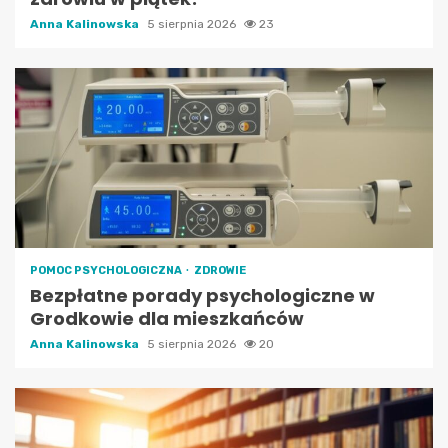
Anna Kalinowska
5 sierpnia 2026
23
POMOC PSYCHOLOGICZNA
ZDROWIE
Bezpłatne porady psychologiczne w
Grodkowie dla mieszkańców
Anna Kalinowska
5 sierpnia 2026
20