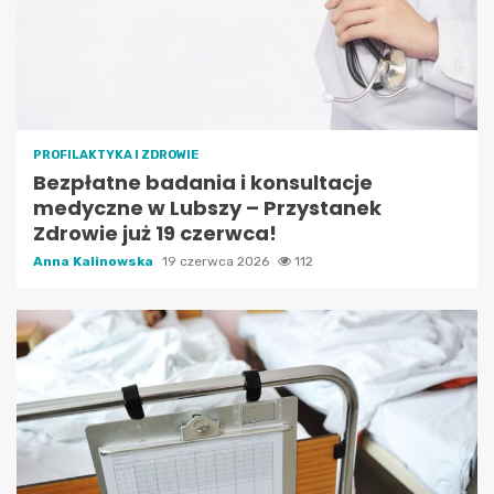
PROFILAKTYKA I ZDROWIE
Bezpłatne badania i konsultacje
medyczne w Lubszy – Przystanek
Zdrowie już 19 czerwca!
Anna Kalinowska
19 czerwca 2026
112