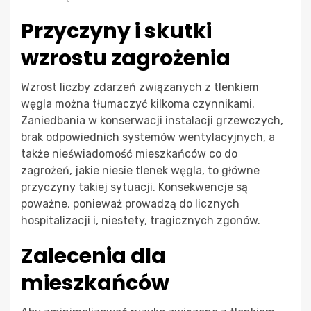
Przyczyny i skutki
wzrostu zagrożenia
Wzrost liczby zdarzeń związanych z tlenkiem
węgla można tłumaczyć kilkoma czynnikami.
Zaniedbania w konserwacji instalacji grzewczych,
brak odpowiednich systemów wentylacyjnych, a
także nieświadomość mieszkańców co do
zagrożeń, jakie niesie tlenek węgla, to główne
przyczyny takiej sytuacji. Konsekwencje są
poważne, ponieważ prowadzą do licznych
hospitalizacji i, niestety, tragicznych zgonów.
Zalecenia dla
mieszkańców