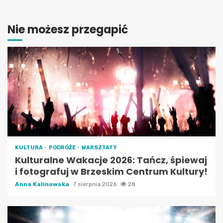
Nie możesz przegapić
KULTURA
PODRÓŻE
WARSZTATY
Kulturalne Wakacje 2026: Tańcz, śpiewaj
i fotografuj w Brzeskim Centrum Kultury!
Anna Kalinowska
7 sierpnia 2026
28