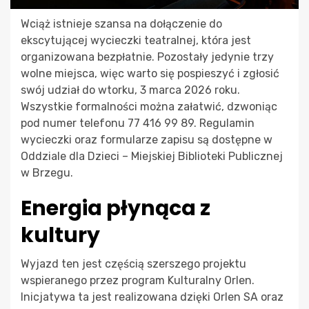
Wciąż istnieje szansa na dołączenie do
ekscytującej wycieczki teatralnej, która jest
organizowana bezpłatnie. Pozostały jedynie trzy
wolne miejsca, więc warto się pospieszyć i zgłosić
swój udział do wtorku, 3 marca 2026 roku.
Wszystkie formalności można załatwić, dzwoniąc
pod numer telefonu 77 416 99 89. Regulamin
wycieczki oraz formularze zapisu są dostępne w
Oddziale dla Dzieci – Miejskiej Biblioteki Publicznej
w Brzegu.
Energia płynąca z
kultury
Wyjazd ten jest częścią szerszego projektu
wspieranego przez program Kulturalny Orlen.
Inicjatywa ta jest realizowana dzięki Orlen SA oraz