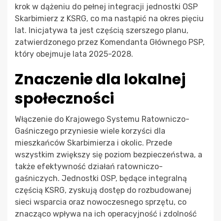
krok w dążeniu do pełnej integracji jednostki OSP
Skarbimierz z KSRG, co ma nastąpić na okres pięciu
lat. Inicjatywa ta jest częścią szerszego planu,
zatwierdzonego przez Komendanta Głównego PSP,
który obejmuje lata 2025-2028.
Znaczenie dla lokalnej
społeczności
Włączenie do Krajowego Systemu Ratowniczo-
Gaśniczego przyniesie wiele korzyści dla
mieszkańców Skarbimierza i okolic. Przede
wszystkim zwiększy się poziom bezpieczeństwa, a
także efektywność działań ratowniczo-
gaśniczych. Jednostki OSP, będące integralną
częścią KSRG, zyskują dostęp do rozbudowanej
sieci wsparcia oraz nowoczesnego sprzętu, co
znacząco wpływa na ich operacyjność i zdolność