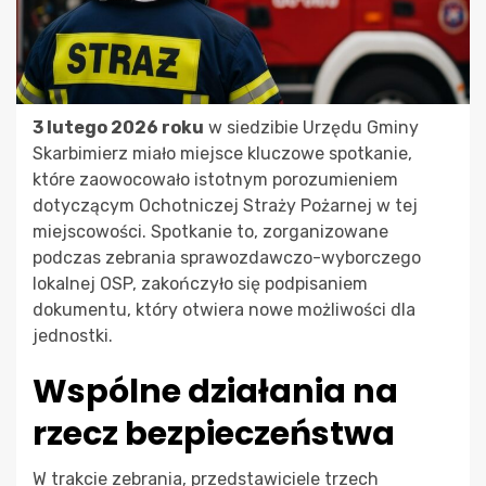
3 lutego 2026 roku
w siedzibie Urzędu Gminy
Skarbimierz miało miejsce kluczowe spotkanie,
które zaowocowało istotnym porozumieniem
dotyczącym Ochotniczej Straży Pożarnej w tej
miejscowości. Spotkanie to, zorganizowane
podczas zebrania sprawozdawczo-wyborczego
lokalnej OSP, zakończyło się podpisaniem
dokumentu, który otwiera nowe możliwości dla
jednostki.
Wspólne działania na
rzecz bezpieczeństwa
W trakcie zebrania, przedstawiciele trzech