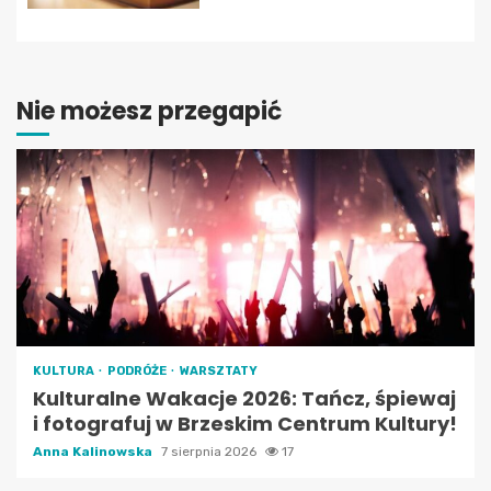
Nie możesz przegapić
KULTURA
PODRÓŻE
WARSZTATY
Kulturalne Wakacje 2026: Tańcz, śpiewaj
i fotografuj w Brzeskim Centrum Kultury!
Anna Kalinowska
7 sierpnia 2026
17