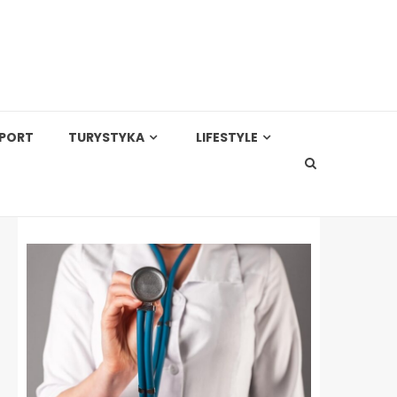
PORT
TURYSTYKA
LIFESTYLE