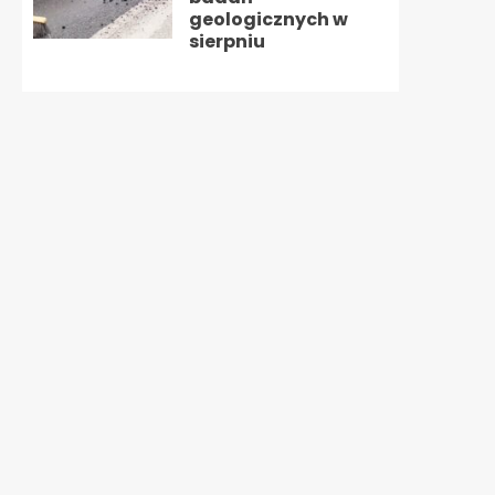
geologicznych w
sierpniu