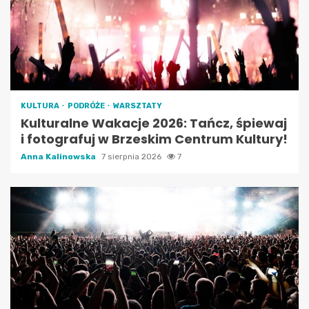
KULTURA
PODRÓŻE
WARSZTATY
Kulturalne Wakacje 2026: Tańcz, śpiewaj
i fotografuj w Brzeskim Centrum Kultury!
Anna Kalinowska
7 sierpnia 2026
7