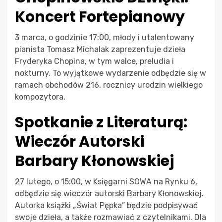
Koncert Fortepianowy
3 marca, o godzinie 17:00, młody i utalentowany
pianista Tomasz Michalak zaprezentuje dzieła
Fryderyka Chopina, w tym walce, preludia i
nokturny. To wyjątkowe wydarzenie odbędzie się w
ramach obchodów 216. rocznicy urodzin wielkiego
kompozytora.
Spotkanie z Literaturą:
Wieczór Autorski
Barbary Kłonowskiej
27 lutego, o 15:00, w Księgarni SOWA na Rynku 6,
odbędzie się wieczór autorski Barbary Kłonowskiej.
Autorka książki „Świat Pępka” będzie podpisywać
swoje dzieła, a także rozmawiać z czytelnikami. Dla