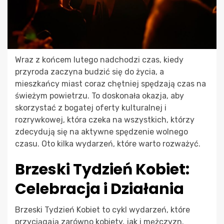
Wraz z końcem lutego nadchodzi czas, kiedy
przyroda zaczyna budzić się do życia, a
mieszkańcy miast coraz chętniej spędzają czas na
świeżym powietrzu. To doskonała okazja, aby
skorzystać z bogatej oferty kulturalnej i
rozrywkowej, która czeka na wszystkich, którzy
zdecydują się na aktywne spędzenie wolnego
czasu. Oto kilka wydarzeń, które warto rozważyć.
Brzeski Tydzień Kobiet:
Celebracja i Działania
Brzeski Tydzień Kobiet to cykl wydarzeń, które
przyciągają zarówno kobiety, jak i mężczyzn.