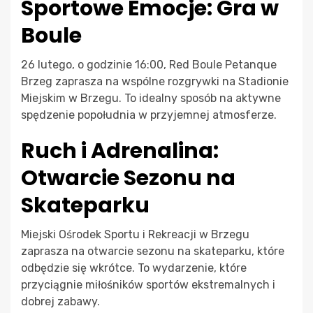
Sportowe Emocje: Gra w
Boule
26 lutego, o godzinie 16:00, Red Boule Petanque
Brzeg zaprasza na wspólne rozgrywki na Stadionie
Miejskim w Brzegu. To idealny sposób na aktywne
spędzenie popołudnia w przyjemnej atmosferze.
Ruch i Adrenalina:
Otwarcie Sezonu na
Skateparku
Miejski Ośrodek Sportu i Rekreacji w Brzegu
zaprasza na otwarcie sezonu na skateparku, które
odbędzie się wkrótce. To wydarzenie, które
przyciągnie miłośników sportów ekstremalnych i
dobrej zabawy.