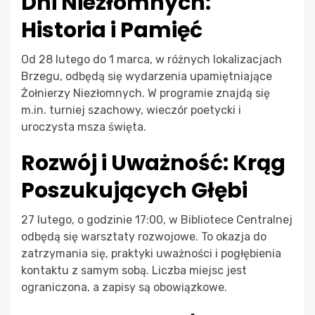
Dni Niezłomnych:
Historia i Pamięć
Od 28 lutego do 1 marca, w różnych lokalizacjach
Brzegu, odbędą się wydarzenia upamiętniające
Żołnierzy Niezłomnych. W programie znajdą się
m.in. turniej szachowy, wieczór poetycki i
uroczysta msza święta.
Rozwój i Uważność: Krąg
Poszukujących Głębi
27 lutego, o godzinie 17:00, w Bibliotece Centralnej
odbędą się warsztaty rozwojowe. To okazja do
zatrzymania się, praktyki uważności i pogłębienia
kontaktu z samym sobą. Liczba miejsc jest
ograniczona, a zapisy są obowiązkowe.