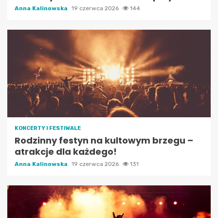
Anna Kalinowska
19 czerwca 2026
144
KONCERTY I FESTIWALE
Rodzinny festyn na kultowym brzegu –
atrakcje dla każdego!
Anna Kalinowska
19 czerwca 2026
131