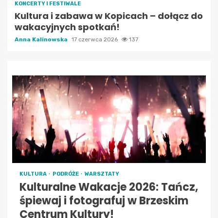
KONCERTY I FESTIWALE
Kultura i zabawa w Kopicach – dołącz do
wakacyjnych spotkań!
Anna Kalinowska
17 czerwca 2026
137
KULTURA
PODRÓŻE
WARSZTATY
Kulturalne Wakacje 2026: Tańcz,
śpiewaj i fotografuj w Brzeskim
Centrum Kultury!