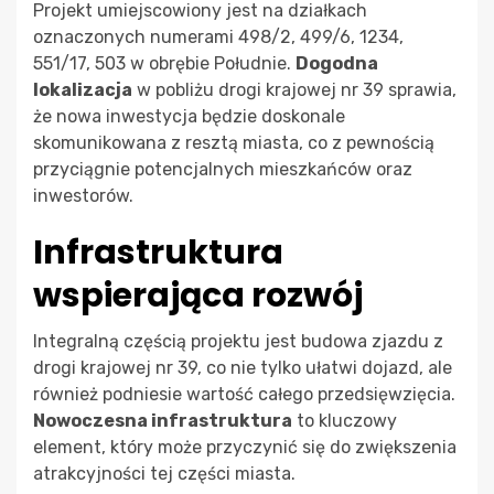
Projekt umiejscowiony jest na działkach
oznaczonych numerami 498/2, 499/6, 1234,
551/17, 503 w obrębie Południe.
Dogodna
lokalizacja
w pobliżu drogi krajowej nr 39 sprawia,
że nowa inwestycja będzie doskonale
skomunikowana z resztą miasta, co z pewnością
przyciągnie potencjalnych mieszkańców oraz
inwestorów.
Infrastruktura
wspierająca rozwój
Integralną częścią projektu jest budowa zjazdu z
drogi krajowej nr 39, co nie tylko ułatwi dojazd, ale
również podniesie wartość całego przedsięwzięcia.
Nowoczesna infrastruktura
to kluczowy
element, który może przyczynić się do zwiększenia
atrakcyjności tej części miasta.