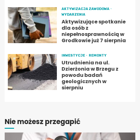
AKTYWIZACJA ZAWODOWA
WYDARZENIA
Aktywizujące spotkanie
dla osób z
niepełnosprawnością w
Grodkowie już 7 sierpnia
INWESTYCJE
REMONTY
Utrudnienia na ul.
Dzierżonia w Brzegu z
powodu badań
geologicznych w
sierpniu
Nie możesz przegapić