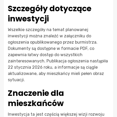
Szczegóły dotyczące
inwestycji
Wszelkie szczegóły na temat planowanej
inwestycji można znaleźć w załączniku do
ogłoszenia opublikowanego przez burmistrza.
Dokumenty są dostępne w formacie PDF, co
zapewnia łatwy dostęp do wszystkich
zainteresowanych. Publikacja ogłoszenia nastąpiła
22 stycznia 2026 roku, a informacje są ciągle
aktualizowane, aby mieszkańcy mieli pełen obraz
sytuacji.
Znaczenie dla
mieszkańców
Inwestycja ta jest częścią większej wizji rozwoju