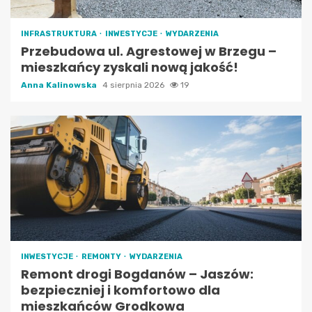
INFRASTRUKTURA
INWESTYCJE
WYDARZENIA
Przebudowa ul. Agrestowej w Brzegu –
mieszkańcy zyskali nową jakość!
Anna Kalinowska
4 sierpnia 2026
19
INWESTYCJE
REMONTY
WYDARZENIA
Remont drogi Bogdanów – Jaszów:
bezpieczniej i komfortowo dla
mieszkańców Grodkowa