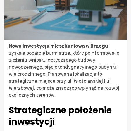
Nowa inwestycja mieszkaniowa w Brzegu
zyskała poparcie burmistrza, który poinformował o
złożeniu wniosku dotyczącego budowy
nowoczesnego, pięciokondygnacyjnego budynku
wielorodzinnego. Planowana lokalizacja to
strategiczne miejsce przy ul. Włościańskiej i ul.
Wierzbowej, co może znacząco wpłynąć na rozwój
okolicznych terenów.
Strategiczne położenie
inwestycji