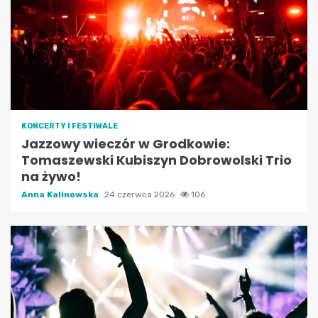
KONCERTY I FESTIWALE
Jazzowy wieczór w Grodkowie:
Tomaszewski Kubiszyn Dobrowolski Trio
na żywo!
Anna Kalinowska
24 czerwca 2026
106