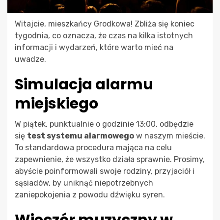
Witajcie, mieszkańcy Grodkowa! Zbliża się koniec
tygodnia, co oznacza, że czas na kilka istotnych
informacji i wydarzeń, które warto mieć na
uwadze.
Simulacja alarmu
miejskiego
W piątek, punktualnie o godzinie 13:00, odbędzie
się
test systemu alarmowego
w naszym mieście.
To standardowa procedura mająca na celu
zapewnienie, że wszystko działa sprawnie. Prosimy,
abyście poinformowali swoje rodziny, przyjaciół i
sąsiadów, by uniknąć niepotrzebnych
zaniepokojenia z powodu dźwięku syren.