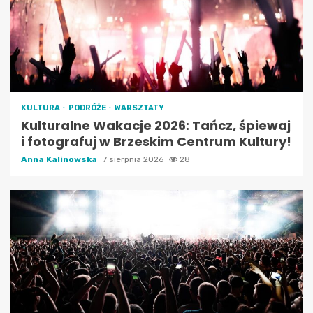
KULTURA
PODRÓŻE
WARSZTATY
Kulturalne Wakacje 2026: Tańcz, śpiewaj
i fotografuj w Brzeskim Centrum Kultury!
Anna Kalinowska
7 sierpnia 2026
28