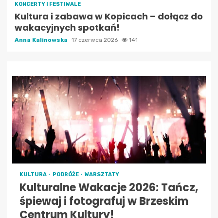
KONCERTY I FESTIWALE
Kultura i zabawa w Kopicach – dołącz do
wakacyjnych spotkań!
Anna Kalinowska
17 czerwca 2026
141
KULTURA
PODRÓŻE
WARSZTATY
Kulturalne Wakacje 2026: Tańcz,
śpiewaj i fotografuj w Brzeskim
Centrum Kultury!