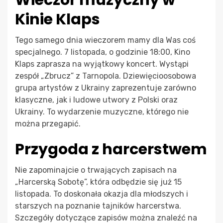
Wieczór muzyczny w
Kinie Klaps
Tego samego dnia wieczorem mamy dla Was coś
specjalnego. 7 listopada, o godzinie 18:00, Kino
Klaps zaprasza na wyjątkowy koncert. Wystąpi
zespół „Zbrucz” z Tarnopola. Dziewięcioosobowa
grupa artystów z Ukrainy zaprezentuje zarówno
klasyczne, jak i ludowe utwory z Polski oraz
Ukrainy. To wydarzenie muzyczne, którego nie
można przegapić.
Przygoda z harcerstwem
Nie zapominajcie o trwających zapisach na
„Harcerską Sobotę”, która odbędzie się już 15
listopada. To doskonała okazja dla młodszych i
starszych na poznanie tajników harcerstwa.
Szczegóły dotyczące zapisów można znaleźć na