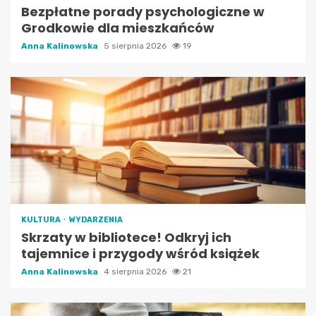
Bezpłatne porady psychologiczne w
Grodkowie dla mieszkańców
Anna Kalinowska
5 sierpnia 2026
19
KULTURA
WYDARZENIA
Skrzaty w bibliotece! Odkryj ich
tajemnice i przygody wśród książek
Anna Kalinowska
4 sierpnia 2026
21