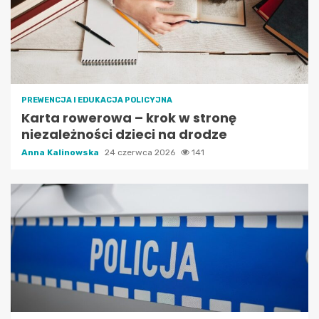
PREWENCJA I EDUKACJA POLICYJNA
Karta rowerowa – krok w stronę
niezależności dzieci na drodze
Anna Kalinowska
24 czerwca 2026
141