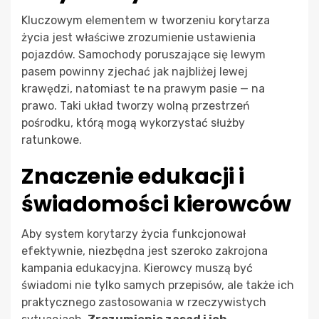
Kluczowym elementem w tworzeniu korytarza
życia jest właściwe zrozumienie ustawienia
pojazdów. Samochody poruszające się lewym
pasem powinny zjechać jak najbliżej lewej
krawędzi, natomiast te na prawym pasie — na
prawo. Taki układ tworzy wolną przestrzeń
pośrodku, którą mogą wykorzystać służby
ratunkowe.
Znaczenie edukacji i
świadomości kierowców
Aby system korytarzy życia funkcjonował
efektywnie, niezbędna jest szeroko zakrojona
kampania edukacyjna. Kierowcy muszą być
świadomi nie tylko samych przepisów, ale także ich
praktycznego zastosowania w rzeczywistych