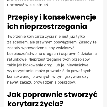
uratować wiele istnień.
Przepisy i konsekwencje
ich nieprzestrzegania
Tworzenie korytarza życia nie jest już tylko
zaleceniem, ale prawnym obowiązkiem. Zasady te
zostały wprowadzone, aby zwiększyć
bezpieczeństwo na drogach i usprawnić działania
ratunkowe. Nieprzestrzeganie tych przepisów,
takie jak blokowanie drogi lub jej niewłaściwe
wykorzystanie, może prowadzić do poważnych
konsekwencji prawnych, w tym grzywien czy
nawet zakazu prowadzenia pojazdów.
Jak poprawnie stworzyć
korytarz życia?