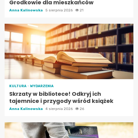
Grodkowie dla mieszkańców
Anna Kalinowska
5 sierpnia 2026
21
KULTURA
WYDARZENIA
Skrzaty w bibliotece! Odkryj ich
tajemnice i przygody wśród książek
Anna Kalinowska
4 sierpnia 2026
26