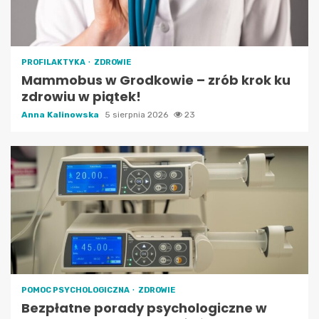
PROFILAKTYKA
ZDROWIE
Mammobus w Grodkowie – zrób krok ku
zdrowiu w piątek!
Anna Kalinowska
5 sierpnia 2026
23
POMOC PSYCHOLOGICZNA
ZDROWIE
Bezpłatne porady psychologiczne w