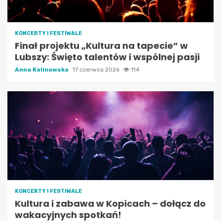
KONCERTY I FESTIWALE
Finał projektu „Kultura na tapecie” w
Lubszy: Święto talentów i wspólnej pasji
Anna Kalinowska
17 czerwca 2026
114
KONCERTY I FESTIWALE
Kultura i zabawa w Kopicach – dołącz do
wakacyjnych spotkań!