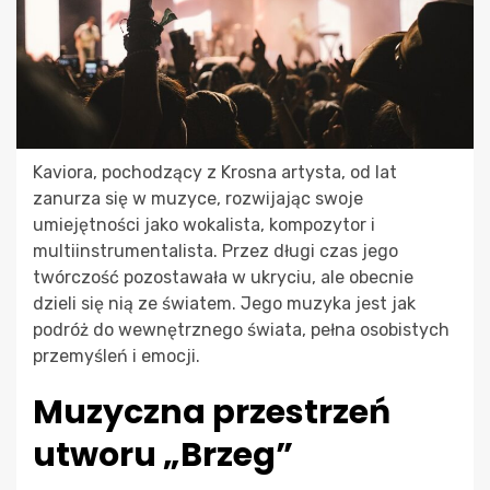
Kaviora, pochodzący z Krosna artysta, od lat
zanurza się w muzyce, rozwijając swoje
umiejętności jako wokalista, kompozytor i
multiinstrumentalista. Przez długi czas jego
twórczość pozostawała w ukryciu, ale obecnie
dzieli się nią ze światem. Jego muzyka jest jak
podróż do wewnętrznego świata, pełna osobistych
przemyśleń i emocji.
Muzyczna przestrzeń
utworu „Brzeg”