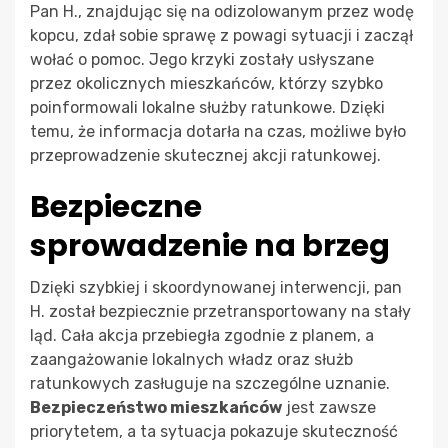
Pan H., znajdując się na odizolowanym przez wodę
kopcu, zdał sobie sprawę z powagi sytuacji i zaczął
wołać o pomoc. Jego krzyki zostały usłyszane
przez okolicznych mieszkańców, którzy szybko
poinformowali lokalne służby ratunkowe. Dzięki
temu, że informacja dotarła na czas, możliwe było
przeprowadzenie skutecznej akcji ratunkowej.
Bezpieczne
sprowadzenie na brzeg
Dzięki szybkiej i skoordynowanej interwencji, pan
H. został bezpiecznie przetransportowany na stały
ląd. Cała akcja przebiegła zgodnie z planem, a
zaangażowanie lokalnych władz oraz służb
ratunkowych zasługuje na szczególne uznanie.
Bezpieczeństwo mieszkańców
jest zawsze
priorytetem, a ta sytuacja pokazuje skuteczność