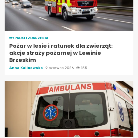
WYPADKI I ZDARZENIA
Pożar w lesie i ratunek dla zwierząt:
akcje straży pożarnej w Lewinie
Brzeskim
Anna Kalinowska
9 czerwca 2026
155