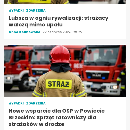
WYPADKI I ZDARZENIA
Lubsza w ogniu rywalizacji: strażacy
walczą mimo upału
Anna Kalinowska
22 czerwca 2026
99
WYPADKI I ZDARZENIA
Nowe wsparcie dla OSP w Powiecie
Brzeskim: Sprzęt ratowniczy dla
strażaków w drodze