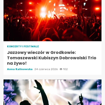
KONCERTY I FESTIWALE
Jazzowy wieczór w Grodkowie:
Tomaszewski Kubiszyn Dobrowolski Trio
na żywo!
Anna Kalinowska
24 czerwca 2026
102