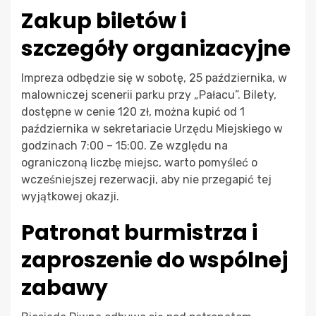
Zakup biletów i
szczegóły organizacyjne
Impreza odbędzie się w sobotę, 25 października, w
malowniczej scenerii parku przy „Pałacu”. Bilety,
dostępne w cenie 120 zł, można kupić od 1
października w sekretariacie Urzędu Miejskiego w
godzinach 7:00 – 15:00. Ze względu na
ograniczoną liczbę miejsc, warto pomyśleć o
wcześniejszej rezerwacji, aby nie przegapić tej
wyjątkowej okazji.
Patronat burmistrza i
zaproszenie do wspólnej
zabawy