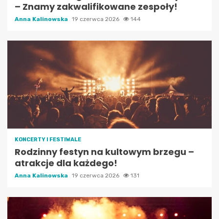
– Znamy zakwalifikowane zespoły!
Anna Kalinowska
19 czerwca 2026
144
KONCERTY I FESTIWALE
Rodzinny festyn na kultowym brzegu –
atrakcje dla każdego!
Anna Kalinowska
19 czerwca 2026
131