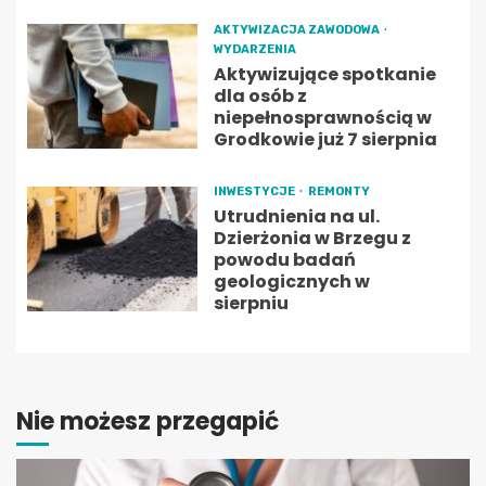
AKTYWIZACJA ZAWODOWA
WYDARZENIA
Aktywizujące spotkanie
dla osób z
niepełnosprawnością w
Grodkowie już 7 sierpnia
INWESTYCJE
REMONTY
Utrudnienia na ul.
Dzierżonia w Brzegu z
powodu badań
geologicznych w
sierpniu
Nie możesz przegapić