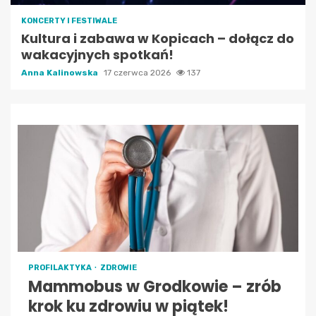
KONCERTY I FESTIWALE
Kultura i zabawa w Kopicach – dołącz do
wakacyjnych spotkań!
Anna Kalinowska
17 czerwca 2026
137
PROFILAKTYKA
ZDROWIE
Mammobus w Grodkowie – zrób
krok ku zdrowiu w piątek!