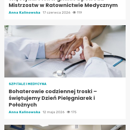
Mistrzostw w Ratownictwie Medycznym
Anna Kalinowska
17 czerwca 2026
119
SZPITALE I MEDYCYNA
Bohaterowie codziennej troski –
świętujemy Dzień Pielęgniarek i
Położnych
Anna Kalinowska
12 maja 2026
175