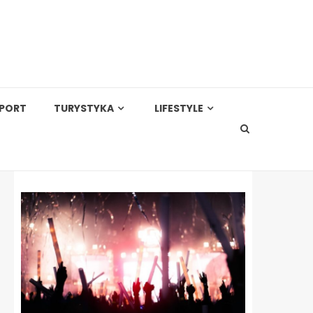
PORT
TURYSTYKA
LIFESTYLE