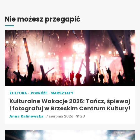
Nie możesz przegapić
KULTURA
PODRÓŻE
WARSZTATY
Kulturalne Wakacje 2026: Tańcz, śpiewaj
i fotografuj w Brzeskim Centrum Kultury!
Anna Kalinowska
7 sierpnia 2026
28