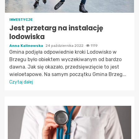
INWESTYCJE
Jest przetarg na instalację
lodowiska
Anna Kalinowska
24 października 2022
1119
Gmina podjęła odpowiednie kroki Lodowisko w
Brzegu było obiektem wyczekiwanym od bardzo
dawna. Jak się okazało, przedsięwzięcie to jest
wieloetapowe. Na samym początku Gmina Brzeg...
Czytaj dalej