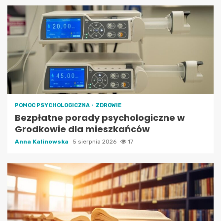
POMOC PSYCHOLOGICZNA
ZDROWIE
Bezpłatne porady psychologiczne w
Grodkowie dla mieszkańców
Anna Kalinowska
5 sierpnia 2026
17