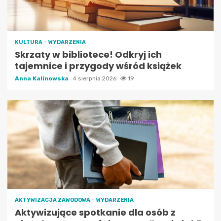
KULTURA
WYDARZENIA
Skrzaty w bibliotece! Odkryj ich
tajemnice i przygody wśród książek
Anna Kalinowska
4 sierpnia 2026
19
AKTYWIZACJA ZAWODOWA
WYDARZENIA
Aktywizujące spotkanie dla osób z