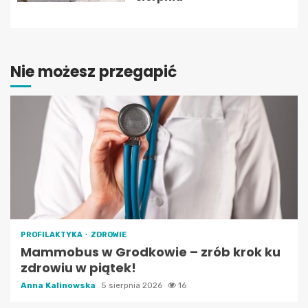
Nie możesz przegapić
PROFILAKTYKA
ZDROWIE
Mammobus w Grodkowie – zrób krok ku
zdrowiu w piątek!
Anna Kalinowska
5 sierpnia 2026
16