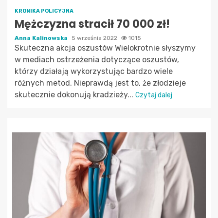
KRONIKA POLICYJNA
Mężczyzna stracił 70 000 zł!
Anna Kalinowska
5 września 2022
1015
Skuteczna akcja oszustów Wielokrotnie słyszymy
w mediach ostrzeżenia dotyczące oszustów,
którzy działają wykorzystując bardzo wiele
różnych metod. Nieprawdą jest to, że złodzieje
skutecznie dokonują kradzieży...
Czytaj dalej