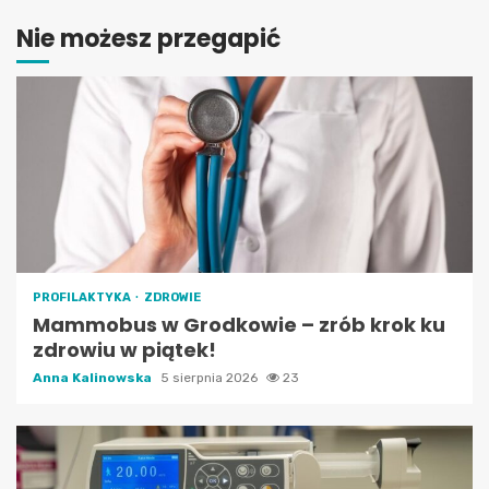
Nie możesz przegapić
PROFILAKTYKA
ZDROWIE
Mammobus w Grodkowie – zrób krok ku
zdrowiu w piątek!
Anna Kalinowska
5 sierpnia 2026
23