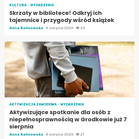
KULTURA
WYDARZENIA
Skrzaty w bibliotece! Odkryj ich
tajemnice i przygody wśród książek
Anna Kalinowska
4 sierpnia 2026
24
AKTYWIZACJA ZAWODOWA
WYDARZENIA
Aktywizujące spotkanie dla osób z
niepełnosprawnością w Grodkowie już 7
sierpnia
Anna Kalinowska
4 sierpnia 2026
21