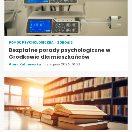
POMOC PSYCHOLOGICZNA
ZDROWIE
Bezpłatne porady psychologiczne w
Grodkowie dla mieszkańców
Anna Kalinowska
5 sierpnia 2026
21