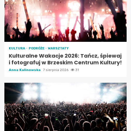
KULTURA
PODRÓŻE
WARSZTATY
Kulturalne Wakacje 2026: Tańcz, śpiewaj
i fotografuj w Brzeskim Centrum Kultury!
Anna Kalinowska
7 sierpnia 2026
31