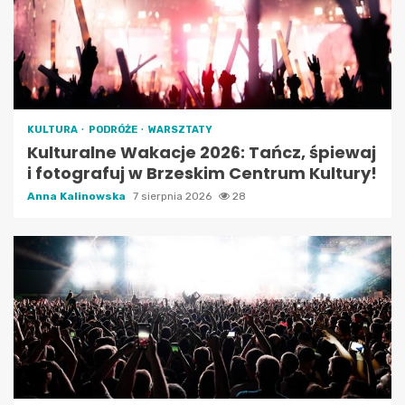
KULTURA
PODRÓŻE
WARSZTATY
Kulturalne Wakacje 2026: Tańcz, śpiewaj
i fotografuj w Brzeskim Centrum Kultury!
Anna Kalinowska
7 sierpnia 2026
28