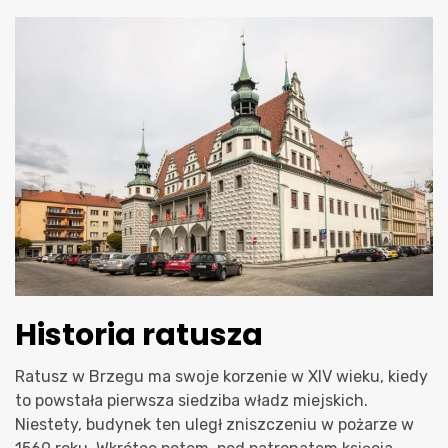
Historia ratusza
Ratusz w Brzegu ma swoje korzenie w XIV wieku, kiedy
to powstała pierwsza siedziba władz miejskich.
Niestety, budynek ten uległ zniszczeniu w pożarze w