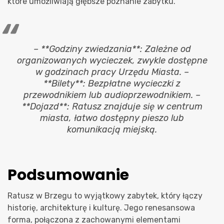
które umożliwiają głębsze poznanie zabytku.
– **Godziny zwiedzania**: Zależne od
organizowanych wycieczek, zwykle dostępne
w godzinach pracy Urzędu Miasta. –
**Bilety**: Bezpłatne wycieczki z
przewodnikiem lub audioprzewodnikiem. –
**Dojazd**: Ratusz znajduje się w centrum
miasta, łatwo dostępny pieszo lub
komunikacją miejską.
Podsumowanie
Ratusz w Brzegu to wyjątkowy zabytek, który łączy
historię, architekturę i kulturę. Jego renesansowa
forma, połączona z zachowanymi elementami