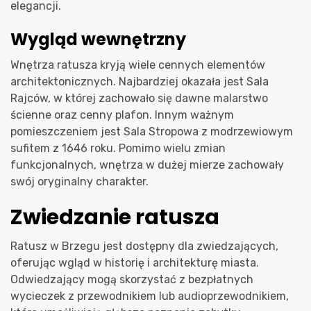
elegancji.
Wygląd wewnętrzny
Wnętrza ratusza kryją wiele cennych elementów
architektonicznych. Najbardziej okazała jest Sala
Rajców, w której zachowało się dawne malarstwo
ścienne oraz cenny plafon. Innym ważnym
pomieszczeniem jest Sala Stropowa z modrzewiowym
sufitem z 1646 roku. Pomimo wielu zmian
funkcjonalnych, wnętrza w dużej mierze zachowały
swój oryginalny charakter.
Zwiedzanie ratusza
Ratusz w Brzegu jest dostępny dla zwiedzających,
oferując wgląd w historię i architekturę miasta.
Odwiedzający mogą skorzystać z bezpłatnych
wycieczek z przewodnikiem lub audioprzewodnikiem,