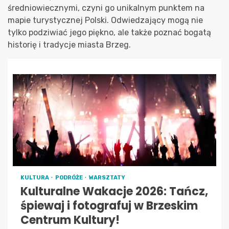
średniowiecznymi, czyni go unikalnym punktem na
mapie turystycznej Polski. Odwiedzający mogą nie
tylko podziwiać jego piękno, ale także poznać bogatą
historię i tradycje miasta Brzeg.
KULTURA
PODRÓŻE
WARSZTATY
Kulturalne Wakacje 2026: Tańcz,
śpiewaj i fotografuj w Brzeskim
Centrum Kultury!